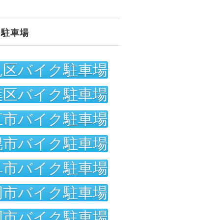
ク駐車場
見区バイク駐車場
葉区バイク駐車場
江市バイク駐車場
幌市バイク駐車場
阜市バイク駐車場
岡市バイク駐車場
岡市バイク駐車場