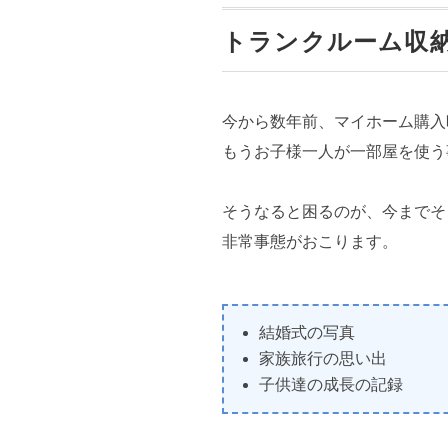
トランクルーム収納
今から数年前、マイホーム購入
もうお子様一人が一部屋を使う
そうなると困るのが、今までそ
非常事態がおこります。
結婚式の写真
家族旅行の思い出
子供達の成長の記録