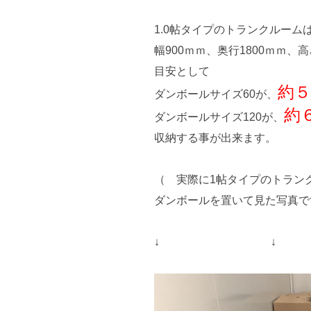
1.0帖タイプのトランクルーム
幅900ｍｍ、奥行1800ｍｍ、高
目安として
約５
ダンボールサイズ60が、
約
ダンボールサイズ120が、
収納する事が出来ます。
（ 実際に1帖タイプのトラン
ダンボールを置いて見た写真で
↓ ↓