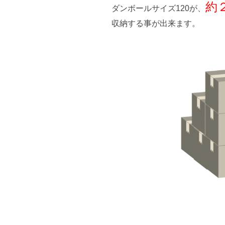
約
ダンボールサイズ120が、
収納する事が出来ます。