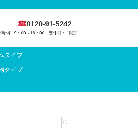
0120-91-5242
時間 9：00～18：00 定休日：日曜日
ムタイプ
場タイプ