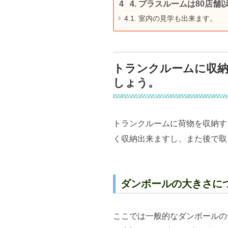
4.
プラスルームは80店舗
4.1.
室内の見学も出来ます。
トランクルームに収
しょう。
トランクルームに荷物を収納す
く収納出来ますし、また後で取
ダンボールの大きさに
ここでは一般的なダンボールの