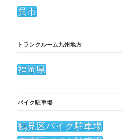
呉市
トランクルーム九州地方
福岡県
バイク駐車場
鶴見区バイク駐車場