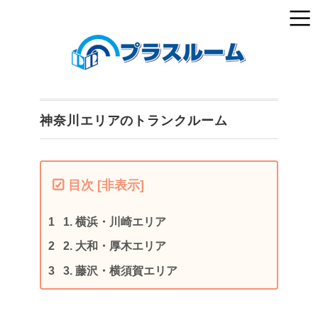
神奈川エリアのトランクルーム
目次
[
非表示
]
1.
横浜・川崎エリア
2.
大和・厚木エリア
3.
藤沢・横須賀エリア