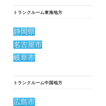
トランクルーム東海地方
静岡県
名古屋市
岐阜市
トランクルーム中国地方
広島市