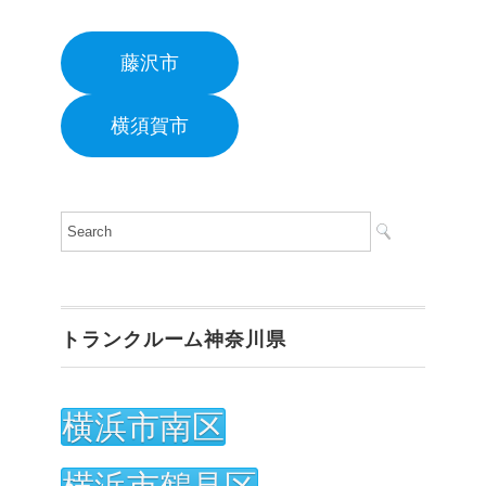
藤沢市
横須賀市
トランクルーム神奈川県
横浜市南区