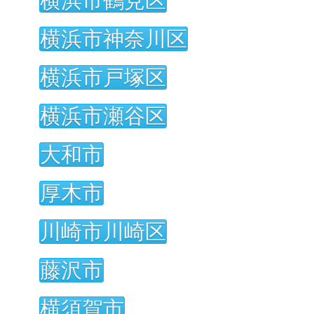
横浜市鶴見区
横浜市神奈川区
横浜市戸塚区
横浜市瀬谷区
大和市
厚木市
川崎市川崎区
藤沢市
横須賀市