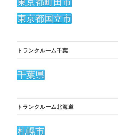
東京都町田市
東京都国立市
トランクルーム千葉
千葉県
トランクルーム北海道
札幌市