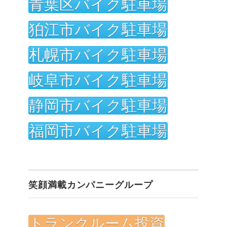
青葉区バイク駐車場
狛江市バイク駐車場
札幌市バイク駐車場
岐阜市バイク駐車場
静岡市バイク駐車場
福岡市バイク駐車場
笑顔満載カンパニーグループ
トランクルーム投資