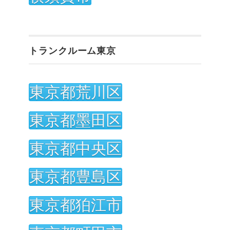
トランクルーム東京
東京都荒川区
東京都墨田区
東京都中央区
東京都豊島区
東京都狛江市