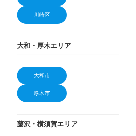
川崎区
大和・厚木エリア
大和市
厚木市
藤沢・横須賀エリア