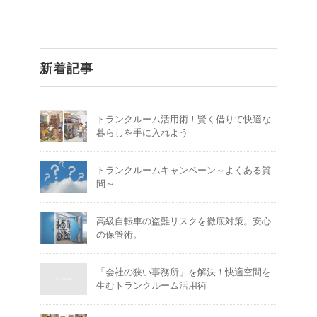
新着記事
トランクルーム活用術！賢く借りて快適な
暮らしを手に入れよう
トランクルームキャンペーン～よくある質
問～
高級自転車の盗難リスクを徹底対策。安心
の保管術。
「会社の狭い事務所」を解決！快適空間を
生むトランクルーム活用術