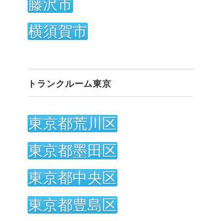
藤沢市
横須賀市
トランクルーム東京
東京都荒川区
東京都墨田区
東京都中央区
東京都豊島区