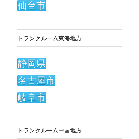
仙台市
トランクルーム東海地方
静岡県
名古屋市
岐阜市
トランクルーム中国地方