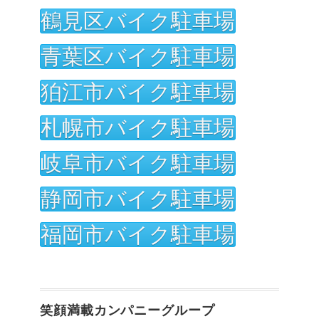
鶴見区バイク駐車場
青葉区バイク駐車場
狛江市バイク駐車場
札幌市バイク駐車場
岐阜市バイク駐車場
静岡市バイク駐車場
福岡市バイク駐車場
笑顔満載カンパニーグループ