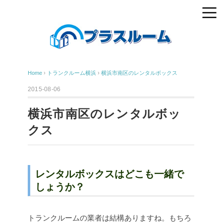
Home
›
トランクルーム横浜
›
横浜市南区のレンタルボックス
2015-08-06
横浜市南区のレンタルボッ
クス
レンタルボックスはどこも一緒で
しょうか？
トランクルームの業者は結構ありますね。もちろ