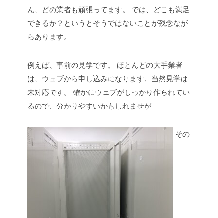
ん、どの業者も頑張ってます。
では、どこも満足
できるか？というとそうではないことが残念なが
らあります。
例えば、事前の見学です。
ほとんどの大手業者
は、ウェブから申し込みになります。当然見学は
未対応です。
確かにウェブがしっかり作られてい
るので、分かりやすいかもしれませが
その