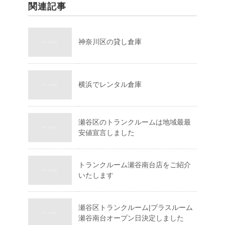
関連記事
神奈川区の貸し倉庫
横浜でレンタル倉庫
瀬谷区のトランクルームは地域最最
安値宣言しました
トランクルーム瀬谷南台店をご紹介
いたします
瀬谷区トランクルーム|プラスルーム
瀬谷南台オープン日決定しました