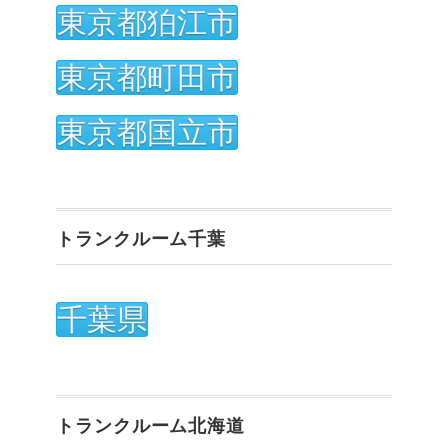
東京都狛江市
東京都町田市
東京都国立市
トランクルーム千葉
千葉県
トランクルーム北海道