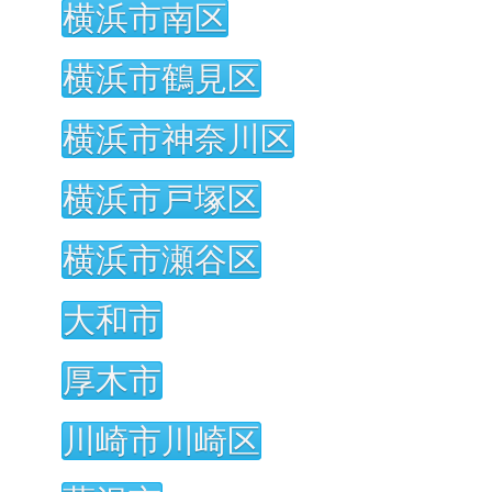
横浜市南区
横浜市鶴見区
横浜市神奈川区
横浜市戸塚区
横浜市瀬谷区
大和市
厚木市
川崎市川崎区