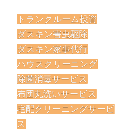
トランクルーム投資
ダスキン害虫駆除
ダスキン家事代行
ハウスクリーニング
除菌消毒サービス
布団丸洗いサービス
宅配クリーニングサービ
ス