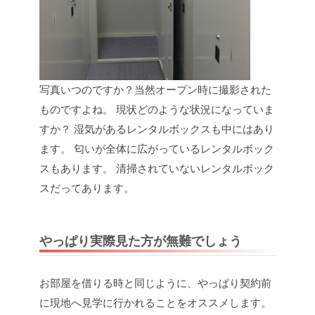
写真いつのですか？当然オープン時に撮影された
ものですよね。
現状どのような状況になっていま
すか？
湿気があるレンタルボックスも中にはあり
ます。
匂いが全体に広がっているレンタルボック
スもあります。
清掃されていないレンタルボック
スだってあります。
やっぱり実際見た方が無難でしょう
お部屋を借りる時と同じように、やっぱり契約前
に現地へ見学に行かれることをオススメします。