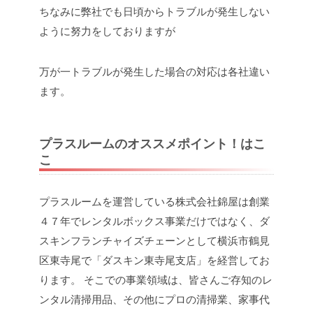
ちなみに弊社でも日頃からトラブルが発生しない
ように努力をしておりますが
万が一トラブルが発生した場合の対応は各社違い
ます。
プラスルームのオススメポイント！はこ
こ
プラスルームを運営している株式会社錦屋は創業
４７年でレンタルボックス事業だけではなく、ダ
スキンフランチャイズチェーンとして横浜市鶴見
区東寺尾で「ダスキン東寺尾支店」を経営してお
ります。
そこでの事業領域は、皆さんご存知のレ
ンタル清掃用品、その他にプロの清掃業、家事代