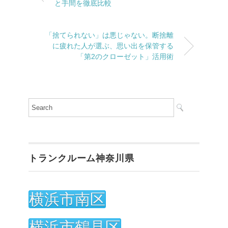
と手間を徹底比較
「捨てられない」は悪じゃない。断捨離
に疲れた人が選ぶ、思い出を保管する
「第2のクローゼット」活用術
トランクルーム神奈川県
横浜市南区
横浜市鶴見区