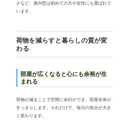
さなど、
屋内型は初めての方や女性にも選ばれて
います。
荷物を減らすと暮らしの質が変
わる
部屋が広くなると心にも余裕が生
まれる
荷物が減ることで空間に余白ができ、部屋全体が
すっきりします。
それだけで、毎日の気分が大き
く変わります。