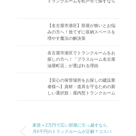
トランクルームを松戸市で探すなら
【名古屋市港区】部屋が狭いとお悩
みの方へ！捨てずに収納スペースを
増やす魔法の解決策
名古屋市港区でトランクルームをお
探しの方へ！「プラスルーム名古屋
油屋町店」が選ばれる理由
【安心の保管場所をお探しの建設業
者様へ】資材・道具を守るための新
しい選択肢：屋内型トランクルーム
家賃＋2万円で広い部屋に引っ越すなら、
月5千円のトランクルームが正解？コスパ