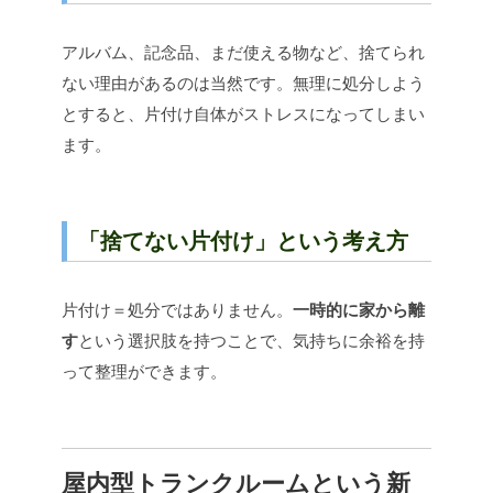
アルバム、記念品、まだ使える物など、捨てられ
ない理由があるのは当然です。
無理に処分しよう
とすると、片付け自体がストレスになってしまい
ます。
「捨てない片付け」という考え方
片付け＝処分ではありません。
一時的に家から離
す
という選択肢を持つことで、気持ちに余裕を持
って整理ができます。
屋内型トランクルームという新