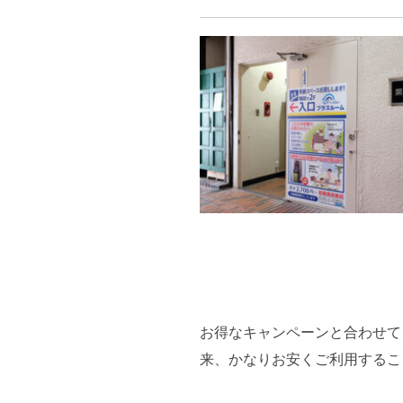
お得なキャンペーンと合わせて
来、かなりお安くご利用するこ