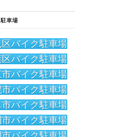
ク駐車場
見区バイク駐車場
葉区バイク駐車場
江市バイク駐車場
幌市バイク駐車場
阜市バイク駐車場
岡市バイク駐車場
岡市バイク駐車場