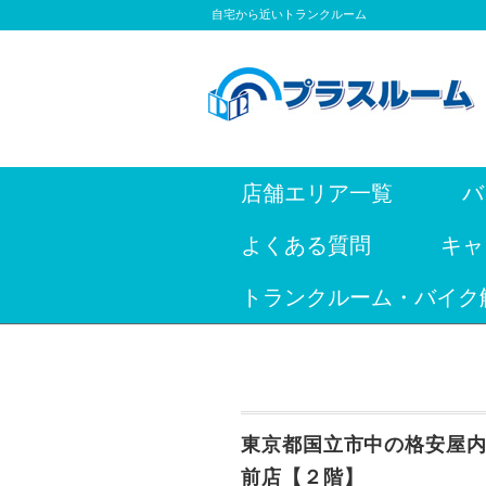
自宅から近いトランクルーム
店舗エリア一覧
バ
よくある質問
キャ
トランクルーム・バイク
東京都国立市中の格安屋
前店【２階】