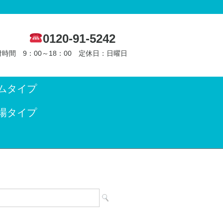
0120-91-5242
時間 9：00～18：00 定休日：日曜日
ムタイプ
場タイプ