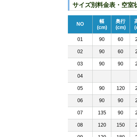
サイズ別料金表・空室