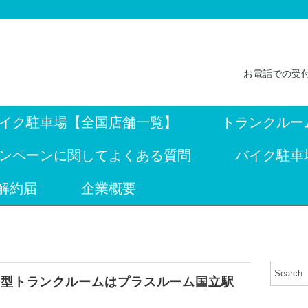
お電話での受付
イク駐車場【全国店舗一覧】
トランクルー
ンペーンに関してよくある質問
バイク駐車
解約届
企業概要
内型トランクルームはプラスルーム国立駅