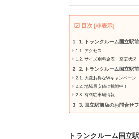
目次
[
非表示
]
1.
トランクルーム国立駅前
1.1.
アクセス
1.2.
サイズ別料金表・空室状況
2.
トランクルーム国立駅前
2.1.
大変お得なWキャンペーン
2.2.
地域最安値に挑戦中！
2.3.
有料駐車場情報
3.
国立駅前店のお問合せフ
トランクルーム国立駅