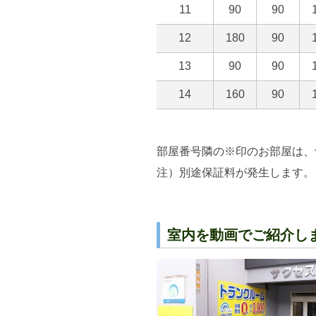
部屋番号隣の※印のお部屋は、
注）別途保証料が発生します。
室内を動画でご紹介し