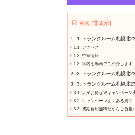
目次
[
非表示
]
1.
トランクルーム札幌北2
1.1.
アクセス
1.2.
空室情報
1.3.
室内を動画でご紹介します
2.
トランクルーム札幌北2
3.
トランクルーム札幌北2
3.1.
大変お得なＷキャンペーン
3.2.
キャンペーンよくある質問
3.3.
初期費用無料だからご負担