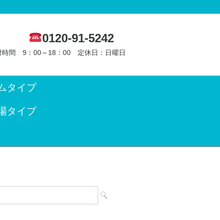
0120-91-5242
時間 9：00～18：00 定休日：日曜日
ムタイプ
場タイプ