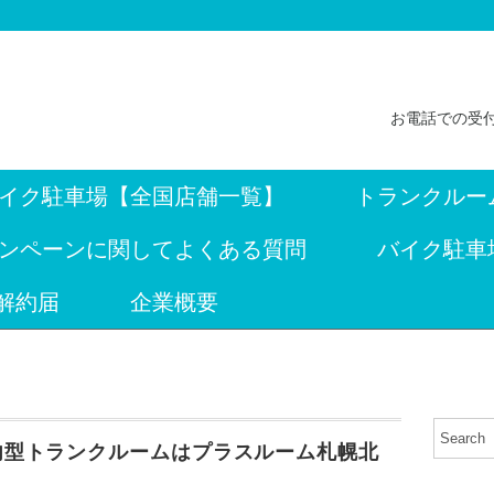
お電話での受付
イク駐車場【全国店舗一覧】
トランクルー
ンペーンに関してよくある質問
バイク駐車
解約届
企業概要
内型トランクルームはプラスルーム札幌北