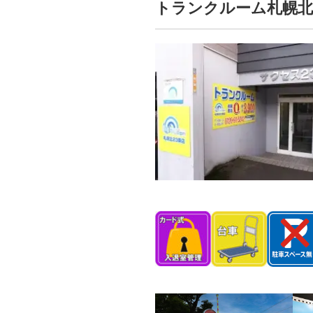
トランクルーム札幌北