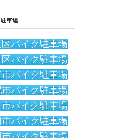
ク駐車場
見区バイク駐車場
葉区バイク駐車場
江市バイク駐車場
幌市バイク駐車場
阜市バイク駐車場
岡市バイク駐車場
岡市バイク駐車場