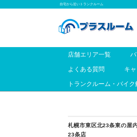
自宅から近いトランクルーム
店舗エリア一覧
バ
よくある質問
キャ
トランクルーム・バイク
札幌市東区北23条東の屋
23条店