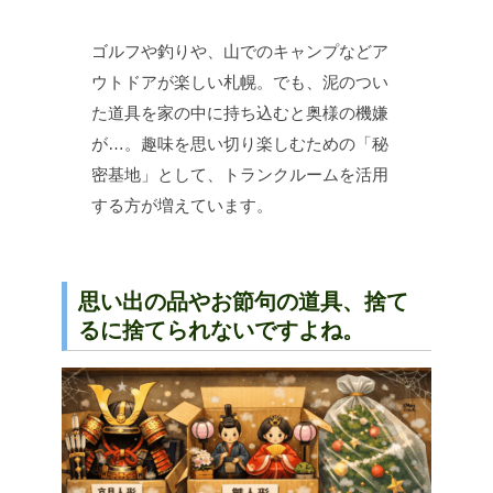
ゴルフや釣りや、山でのキャンプなどア
ウトドアが楽しい札幌。でも、泥のつい
た道具を家の中に持ち込むと奥様の機嫌
が…。趣味を思い切り楽しむための「秘
密基地」として、トランクルームを活用
する方が増えています。
思い出の品やお節句の道具、捨て
るに捨てられないですよね。