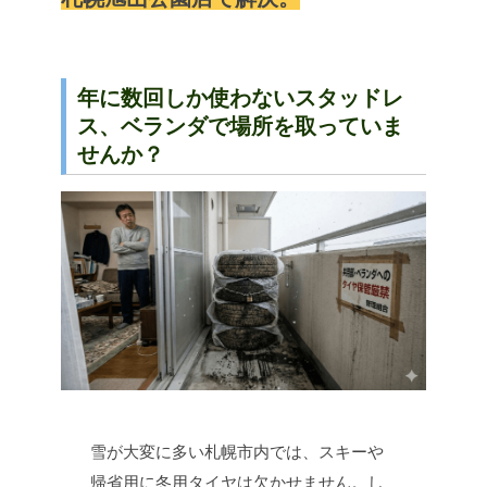
年に数回しか使わないスタッドレ
ス、ベランダで場所を取っていま
せんか？
雪が大変に多い札幌市内では、スキーや
帰省用に冬用タイヤは欠かせません。し