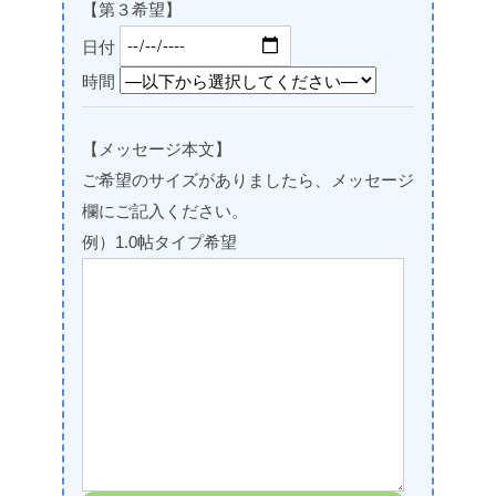
【第３希望】
日付
時間
【メッセージ本文】
ご希望のサイズがありましたら、メッセージ
欄にご記入ください。
例）1.0帖タイプ希望