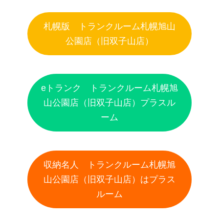
札幌版 トランクルーム札幌旭山
公園店（旧双子山店）
eトランク トランクルーム札幌旭
山公園店（旧双子山店）プラスル
ーム
収納名人 トランクルーム札幌旭
山公園店（旧双子山店）はプラス
ルーム