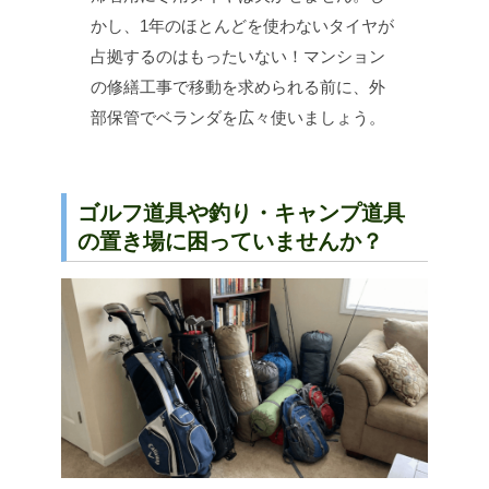
かし、1年のほとんどを使わないタイヤが
占拠するのはもったいない！マンション
の修繕工事で移動を求められる前に、外
部保管でベランダを広々使いましょう。
ゴルフ道具や釣り・キャンプ道具
の置き場に困っていませんか？