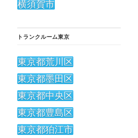
横須賀市
トランクルーム東京
東京都荒川区
東京都墨田区
東京都中央区
東京都豊島区
東京都狛江市