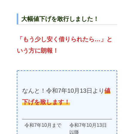
大幅値下げを敢行しました！
「もう少し安く借りられたら…」と
いう方に朗報！
なんと！令和7年10月13日より
値
下げを致します！
令和7年10月まで
令和7年10月13日
以降