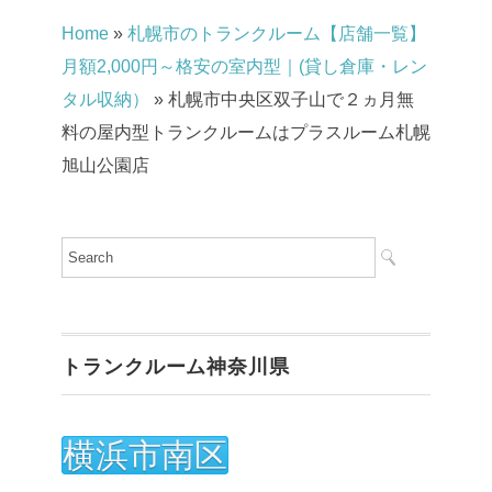
Home
»
札幌市のトランクルーム【店舗一覧】
月額2,000円～格安の室内型｜(貸し倉庫・レン
タル収納）
»
札幌市中央区双子山で２ヵ月無
料の屋内型トランクルームはプラスルーム札幌
旭山公園店
トランクルーム神奈川県
横浜市南区