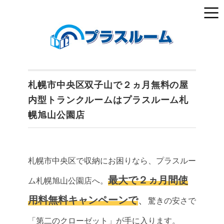
札幌市中央区双子山で２ヵ月無料の屋
内型トランクルームはプラスルーム札
幌旭山公園店
札幌市中央区で収納にお困りなら、プラスルー
最大で２ヵ月間使
ム札幌旭山公園店へ。
用料無料キャンペーンで
、
驚きの安さで
「第二のクローゼット」が手に入ります。