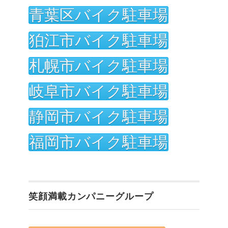
青葉区バイク駐車場
狛江市バイク駐車場
札幌市バイク駐車場
岐阜市バイク駐車場
静岡市バイク駐車場
福岡市バイク駐車場
笑顔満載カンパニーグループ