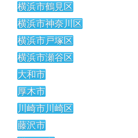
横浜市鶴見区
横浜市神奈川区
横浜市戸塚区
横浜市瀬谷区
大和市
厚木市
川崎市川崎区
藤沢市