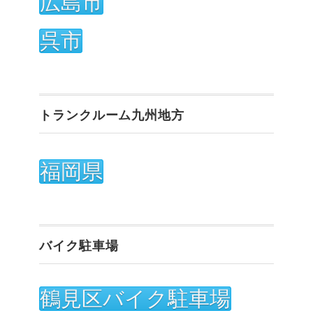
広島市
呉市
トランクルーム九州地方
福岡県
バイク駐車場
鶴見区バイク駐車場