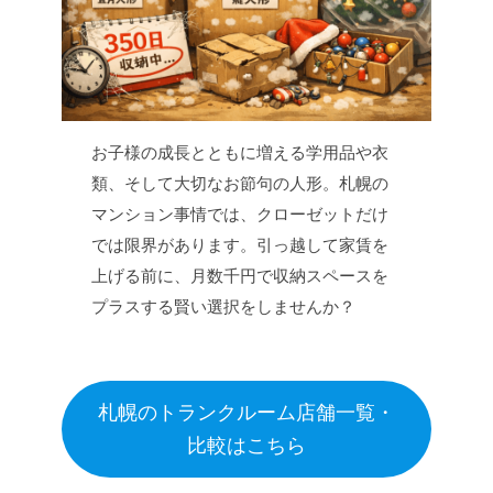
お子様の成長とともに増える学用品や衣
類、そして大切なお節句の人形。札幌の
マンション事情では、クローゼットだけ
では限界があります。引っ越して家賃を
上げる前に、月数千円で収納スペースを
プラスする賢い選択をしませんか？
札幌のトランクルーム店舗一覧・
比較はこちら