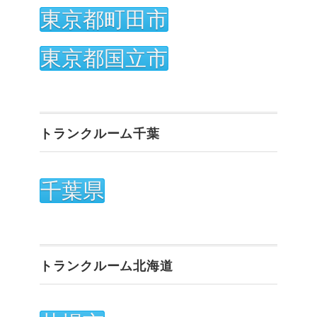
東京都町田市
東京都国立市
トランクルーム千葉
千葉県
トランクルーム北海道