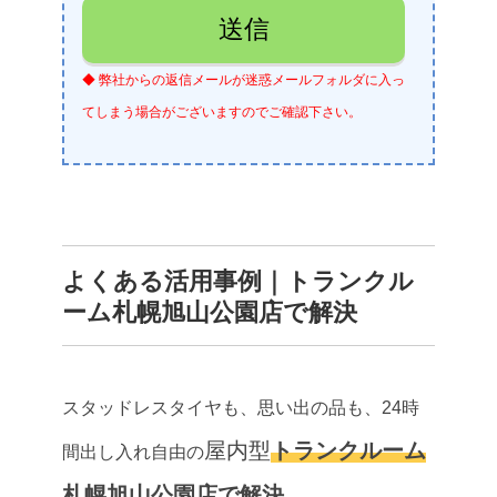
◆ 弊社からの返信メールが迷惑メールフォルダに入っ
てしまう場合がございますのでご確認下さい。
よくある活用事例｜トランクル
ーム札幌旭山公園店で解決
スタッドレスタイヤも、思い出の品も、24時
屋内型
トランクルーム
間出し入れ自由の
札幌旭山公園店で解決。