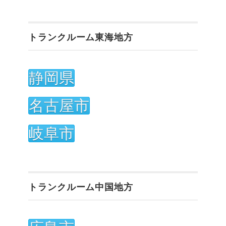
トランクルーム東海地方
静岡県
名古屋市
岐阜市
トランクルーム中国地方