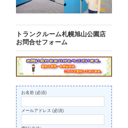
トランクルーム札幌旭山公園店
お問合せフォーム
お名前 (必須)
メールアドレス (必須)