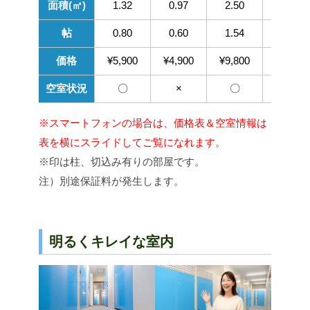
※スマートフォンの場合は、価格表＆空室情報は
表を横にスライドしてご覧になれます。
※印は柱、切込み有りの部屋です。
注）別途保証料が発生します。
明るくキレイな室内