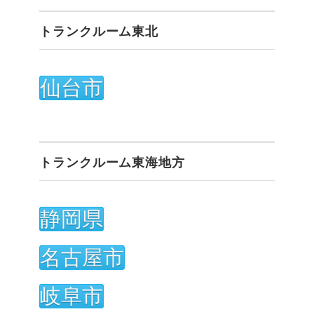
トランクルーム東北
仙台市
トランクルーム東海地方
静岡県
名古屋市
岐阜市