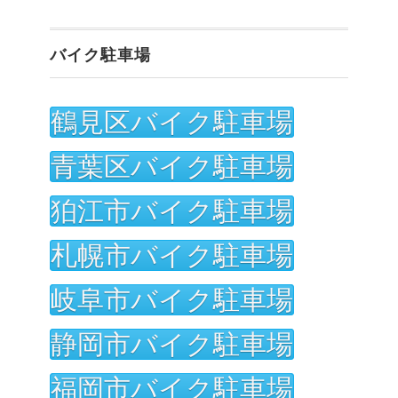
バイク駐車場
鶴見区バイク駐車場
青葉区バイク駐車場
狛江市バイク駐車場
札幌市バイク駐車場
岐阜市バイク駐車場
静岡市バイク駐車場
福岡市バイク駐車場