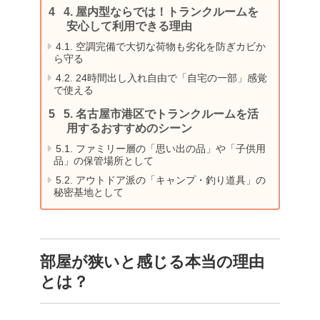
4.
屋内型ならでは！トランクルームを
安心して利用できる理由
4.1.
空調完備で大切な荷物も劣化を防ぎカビか
ら守る
4.2.
24時間出し入れ自由で「自宅の一部」感覚
で使える
5.
名古屋市港区でトランクルームを活
用するおすすめのシーン
5.1.
ファミリー層の「思い出の品」や「子供用
品」の保管場所として
5.2.
アウトドア派の「キャンプ・釣り道具」の
秘密基地として
部屋が狭いと感じる本当の理由
とは？