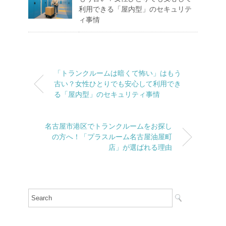
利用できる「屋内型」のセキュリテ
ィ事情
「トランクルームは暗くて怖い」はもう
古い？女性ひとりでも安心して利用でき
る「屋内型」のセキュリティ事情
名古屋市港区でトランクルームをお探し
の方へ！「プラスルーム名古屋油屋町
店」が選ばれる理由