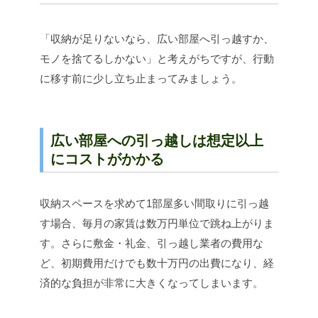
「収納が足りないなら、広い部屋へ引っ越すか、
モノを捨てるしかない」と考えがちですが、行動
に移す前に少し立ち止まってみましょう。
広い部屋への引っ越しは想定以上
にコストがかかる
収納スペースを求めて1部屋多い間取りに引っ越
す場合、毎月の家賃は数万円単位で跳ね上がりま
す。さらに敷金・礼金、引っ越し業者の費用な
ど、初期費用だけでも数十万円の出費になり、経
済的な負担が非常に大きくなってしまいます。