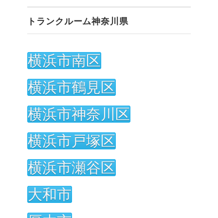
トランクルーム神奈川県
横浜市南区
横浜市鶴見区
横浜市神奈川区
横浜市戸塚区
横浜市瀬谷区
大和市