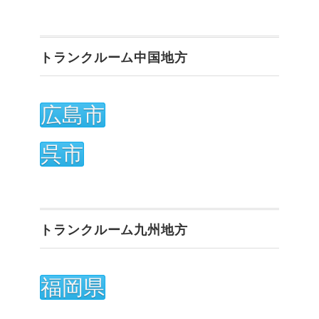
トランクルーム中国地方
広島市
呉市
トランクルーム九州地方
福岡県