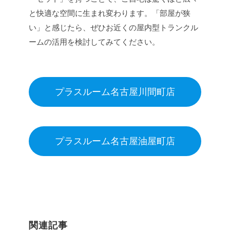
と快適な空間に生まれ変わります。「部屋が狭
い」と感じたら、ぜひお近くの屋内型トランクル
ームの活用を検討してみてください。
プラスルーム名古屋川間町店
プラスルーム名古屋油屋町店
関連記事