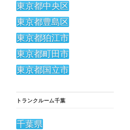
東京都中央区
東京都豊島区
東京都狛江市
東京都町田市
東京都国立市
トランクルーム千葉
千葉県