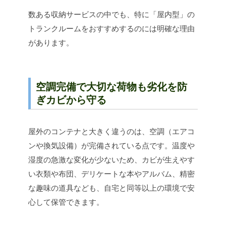
数ある収納サービスの中でも、特に「屋内型」の
トランクルームをおすすめするのには明確な理由
があります。
空調完備で大切な荷物も劣化を防
ぎカビから守る
屋外のコンテナと大きく違うのは、空調（エアコ
ンや換気設備）が完備されている点です。温度や
湿度の急激な変化が少ないため、カビが生えやす
い衣類や布団、デリケートな本やアルバム、精密
な趣味の道具なども、自宅と同等以上の環境で安
心して保管できます。