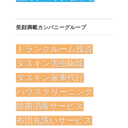
笑顔満載カンパニーグループ
トランクルーム投資
ダスキン害虫駆除
ダスキン家事代行
ハウスクリーニング
除菌消毒サービス
布団丸洗いサービス