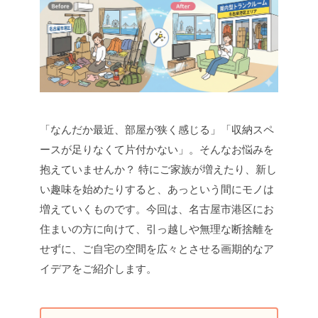
「なんだか最近、部屋が狭く感じる」「収納スペ
ースが足りなくて片付かない」。そんなお悩みを
抱えていませんか？ 特にご家族が増えたり、新し
い趣味を始めたりすると、あっという間にモノは
増えていくものです。今回は、名古屋市港区にお
住まいの方に向けて、引っ越しや無理な断捨離を
せずに、ご自宅の空間を広々とさせる画期的なア
イデアをご紹介します。