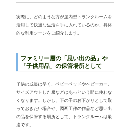
実際に、どのような方が屋内型トランクルームを
活用して快適な生活を手に入れているのか、具体
的な利用シーンをご紹介します。
ファミリー層の「思い出の品」や
「子供用品」の保管場所として
子供の成長は早く、ベビーベッドやベビーカー、
サイズアウトした服などはあっという間に使わな
くなります。しかし、下の子のお下がりとして取
っておきたい場合や、図画工作の作品など思い出
の品を保管する場所として、トランクルームは最
適です。