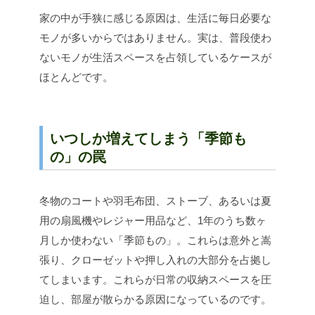
家の中が手狭に感じる原因は、生活に毎日必要な
モノが多いからではありません。実は、普段使わ
ないモノが生活スペースを占領しているケースが
ほとんどです。
いつしか増えてしまう「季節も
の」の罠
冬物のコートや羽毛布団、ストーブ、あるいは夏
用の扇風機やレジャー用品など、1年のうち数ヶ
月しか使わない「季節もの」。これらは意外と嵩
張り、クローゼットや押し入れの大部分を占拠し
てしまいます。これらが日常の収納スペースを圧
迫し、部屋が散らかる原因になっているのです。