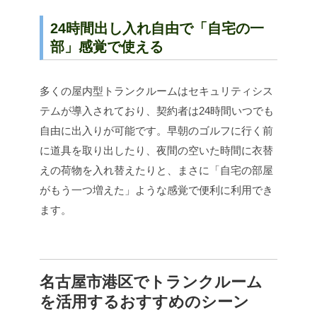
24時間出し入れ自由で「自宅の一
部」感覚で使える
多くの屋内型トランクルームはセキュリティシス
テムが導入されており、契約者は24時間いつでも
自由に出入りが可能です。早朝のゴルフに行く前
に道具を取り出したり、夜間の空いた時間に衣替
えの荷物を入れ替えたりと、まさに「自宅の部屋
がもう一つ増えた」ような感覚で便利に利用でき
ます。
名古屋市港区でトランクルーム
を活用するおすすめのシーン