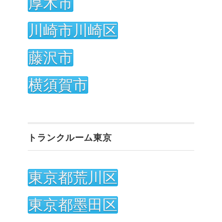
厚木市
川崎市川崎区
藤沢市
横須賀市
トランクルーム東京
東京都荒川区
東京都墨田区