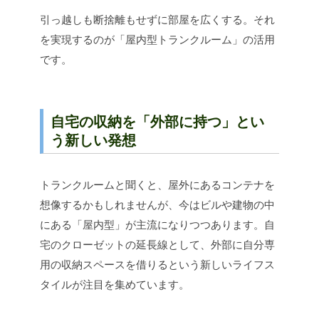
引っ越しも断捨離もせずに部屋を広くする。それ
を実現するのが「屋内型トランクルーム」の活用
です。
自宅の収納を「外部に持つ」とい
う新しい発想
トランクルームと聞くと、屋外にあるコンテナを
想像するかもしれませんが、今はビルや建物の中
にある「屋内型」が主流になりつつあります。自
宅のクローゼットの延長線として、外部に自分専
用の収納スペースを借りるという新しいライフス
タイルが注目を集めています。