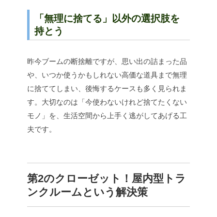
「無理に捨てる」以外の選択肢を
持とう
昨今ブームの断捨離ですが、思い出の詰まった品
や、いつか使うかもしれない高価な道具まで無理
に捨ててしまい、後悔するケースも多く見られま
す。大切なのは「今使わないけれど捨てたくない
モノ」を、生活空間から上手く逃がしてあげる工
夫です。
第2のクローゼット！屋内型トラ
ンクルームという解決策