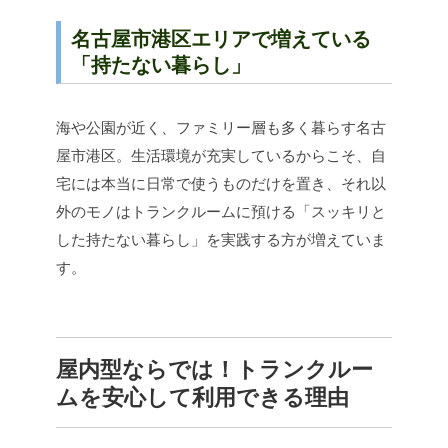
名古屋市港区エリアで増えている
「持たない暮らし」
海や公園が近く、ファミリー層も多く暮らす名古
屋市港区。生活環境が充実しているからこそ、自
宅には本当に日常で使うものだけを置き、それ以
外のモノはトランクルームに預ける「スッキリと
した持たない暮らし」を実践する方が増えていま
す。
屋内型ならでは！トランクルー
ムを安心して利用できる理由