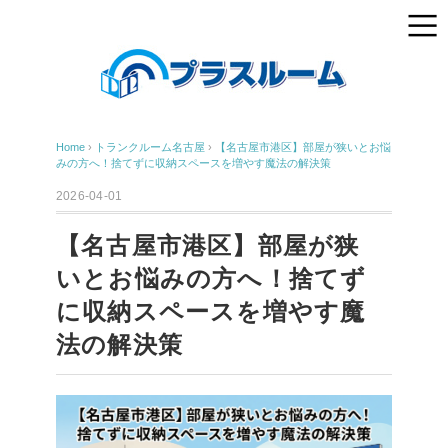
Home
›
トランクルーム名古屋
›
【名古屋市港区】部屋が狭いとお悩
みの方へ！捨てずに収納スペースを増やす魔法の解決策
2026-04-01
【名古屋市港区】部屋が狭
いとお悩みの方へ！捨てず
に収納スペースを増やす魔
法の解決策