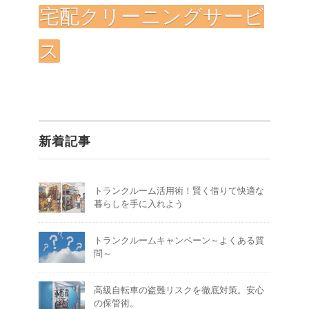
宅配クリーニングサービ
ス
新着記事
トランクルーム活用術！賢く借りて快適な
暮らしを手に入れよう
トランクルームキャンペーン～よくある質
問～
高級自転車の盗難リスクを徹底対策。安心
の保管術。