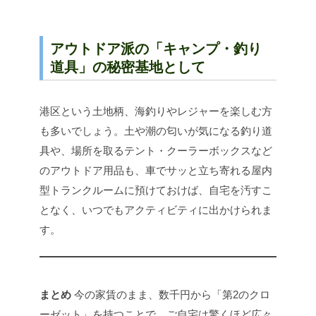
アウトドア派の「キャンプ・釣り
道具」の秘密基地として
港区という土地柄、海釣りやレジャーを楽しむ方
も多いでしょう。土や潮の匂いが気になる釣り道
具や、場所を取るテント・クーラーボックスなど
のアウトドア用品も、車でサッと立ち寄れる屋内
型トランクルームに預けておけば、自宅を汚すこ
となく、いつでもアクティビティに出かけられま
す。
まとめ
今の家賃のまま、数千円から「第2のクロ
ーゼット」を持つことで、ご自宅は驚くほど広々