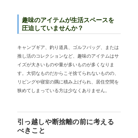
趣味のアイテムが生活スペースを
圧迫していませんか？
キャンプギア、釣り道具、ゴルフバッグ、または
推し活のコレクションなど、趣味のアイテムはサ
イズが大きいものや量が多いものが多くなりま
す。大切なものだからこそ捨てられないものの、
リビングや寝室の隅に積み上げられ、居住空間を
狭めてしまっている方は少なくありません。
引っ越しや断捨離の前に考える
べきこと