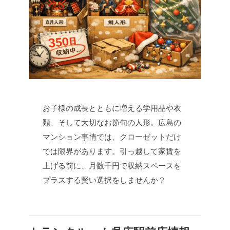
お子様の成長とともに増える学用品や衣
類、そして大切なお節句の人形。広島の
マンション事情では、クローゼットだけ
では限界があります。引っ越して家賃を
上げる前に、月数千円で収納スペースを
プラスする賢い選択をしませんか？