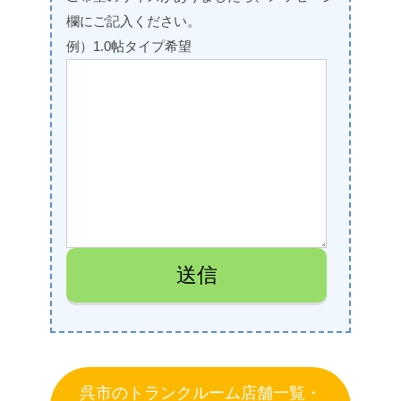
欄にご記入ください。
例）1.0帖タイプ希望
呉市のトランクルーム店舗一覧・