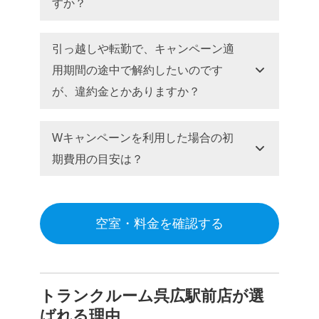
すか？
引っ越しや転勤で、キャンペーン適
用期間の途中で解約したいのです
が、違約金とかありますか？
Wキャンペーンを利用した場合の初
期費用の目安は？
空室・料金を確認する
トランクルーム呉広駅前店が選
ばれる理由