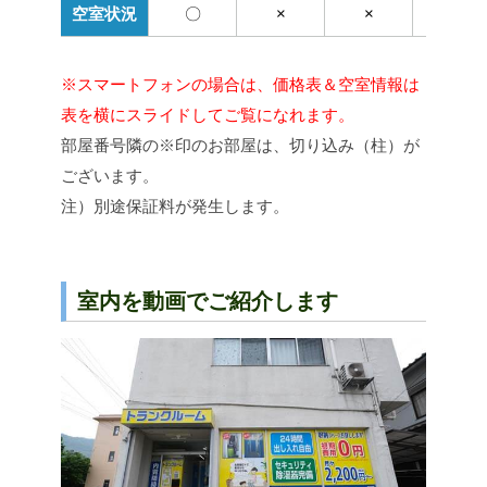
※スマートフォンの場合は、価格表＆空室情報は
表を横にスライドしてご覧になれます。
部屋番号隣の※印のお部屋は、切り込み（柱）が
ございます。
注）別途保証料が発生します。
室内を動画でご紹介します