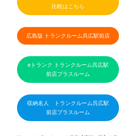
比較はこちら
広島版 トランクルーム呉広駅前店
eトランク トランクルーム呉広駅
前店プラスルーム
収納名人 トランクルーム呉広駅
前店プラスルーム