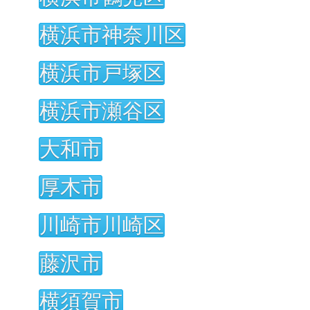
横浜市神奈川区
横浜市戸塚区
横浜市瀬谷区
大和市
厚木市
川崎市川崎区
藤沢市
横須賀市