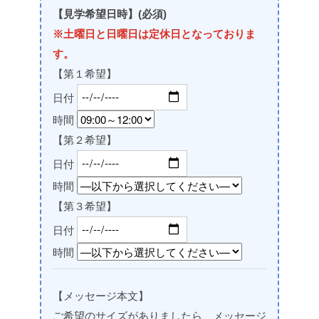
【見学希望日時】(必須)
※土曜日と日曜日は定休日となっておりま
す。
【第１希望】
日付
時間
【第２希望】
日付
時間
【第３希望】
日付
時間
【メッセージ本文】
ご希望のサイズがありましたら、メッセージ