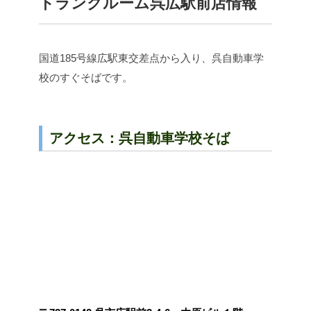
トランクルーム呉広駅前店情報
国道185号線広駅東交差点から入り、呉自動車学
校のすぐそばです。
アクセス：呉自動車学校そば