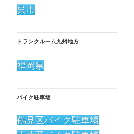
呉市
トランクルーム九州地方
福岡県
バイク駐車場
鶴見区バイク駐車場