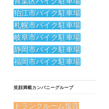
青葉区バイク駐車場
狛江市バイク駐車場
札幌市バイク駐車場
岐阜市バイク駐車場
静岡市バイク駐車場
福岡市バイク駐車場
笑顔満載カンパニーグループ
トランクルーム投資