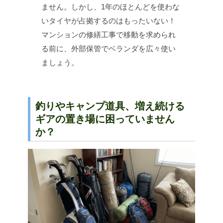
ません。しかし、1年のほとんどを使わな
いタイヤが占拠するのはもったいない！
マンションの修繕工事で移動を求められ
る前に、外部保管でベランダを広々使い
ましょう。
釣りやキャンプ道具、増え続ける
ギアの置き場に困っていません
か？