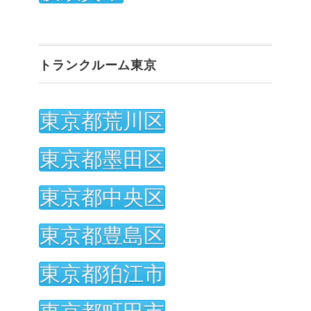
トランクルーム東京
東京都荒川区
東京都墨田区
東京都中央区
東京都豊島区
東京都狛江市