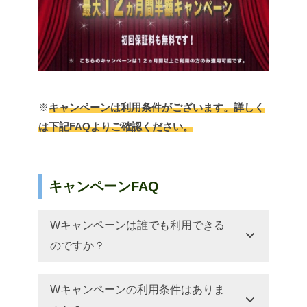
※
キャンペーンは利用条件がございます。詳しく
は下記FAQよりご確認ください。
キャンペーンFAQ
Wキャンペーンは誰でも利用できる
のですか？
Wキャンペーンの利用条件はありま