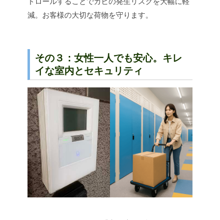
トロールすることでカビの発生リスクを大幅に軽
減。お客様の大切な荷物を守ります。
その３：女性一人でも安心。キレ
イな室内とセキュリティ