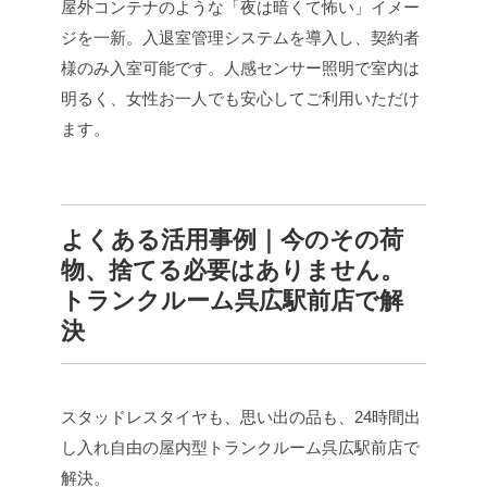
屋外コンテナのような「夜は暗くて怖い」イメー
ジを一新。入退室管理システムを導入し、契約者
様のみ入室可能です。人感センサー照明で室内は
明るく、女性お一人でも安心してご利用いただけ
ます。
よくある活用事例｜今のその荷
物、捨てる必要はありません。
トランクルーム呉広駅前店で解
決
スタッドレスタイヤも、思い出の品も、24時間出
し入れ自由の屋内型トランクルーム呉広駅前店で
解決。