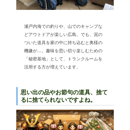
瀬戸内海での釣りや、山でのキャンプな
どアウトドアが楽しい広島。でも、泥の
ついた道具を家の中に持ち込むと奥様の
機嫌が…。趣味を思い切り楽しむための
「秘密基地」として、トランクルームを
活用する方が増えています。
思い出の品やお節句の道具、捨て
るに捨てられないですよね。