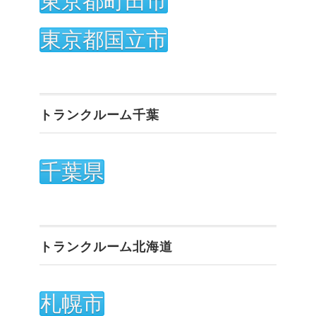
東京都町田市
東京都国立市
トランクルーム千葉
千葉県
トランクルーム北海道
札幌市