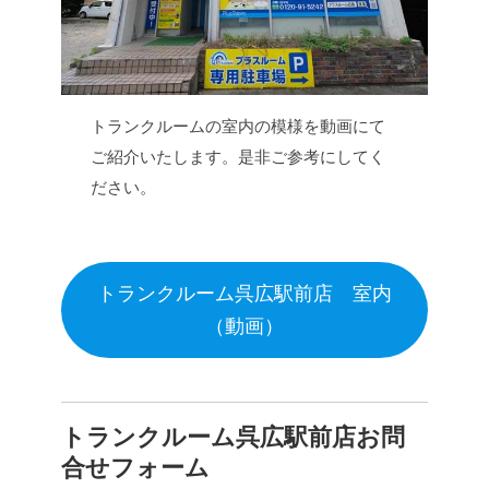
トランクルームの室内の模様を動画にて
ご紹介いたします。是非ご参考にしてく
ださい。
トランクルーム呉広駅前店 室内
（動画）
トランクルーム呉広駅前店お問
合せフォーム