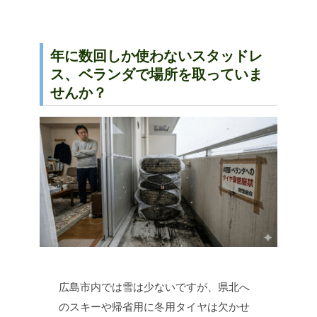
年に数回しか使わないスタッドレ
ス、ベランダで場所を取っていま
せんか？
広島市内では雪は少ないですが、県北へ
のスキーや帰省用に冬用タイヤは欠かせ