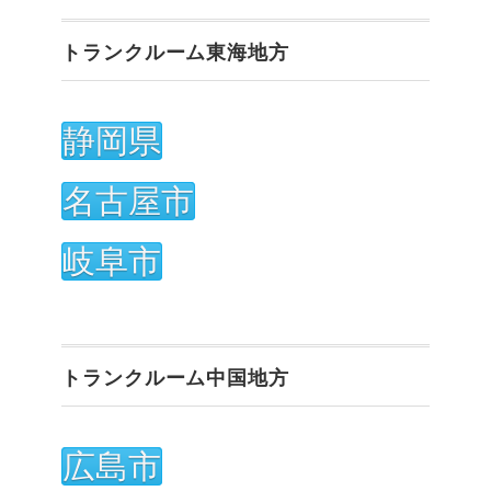
トランクルーム東海地方
静岡県
名古屋市
岐阜市
トランクルーム中国地方
広島市