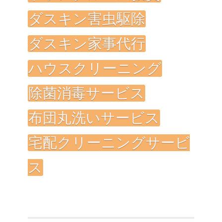
ダスキン害虫駆除
ダスキン家事代行
ハウスクリーニング
除菌消毒サービス
布団丸洗いサービス
宅配クリーニングサービ
ス