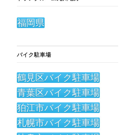
福岡県
バイク駐車場
鶴見区バイク駐車場
青葉区バイク駐車場
狛江市バイク駐車場
札幌市バイク駐車場