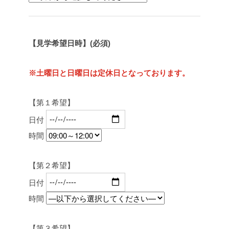
【見学希望日時】(必須)
※土曜日と日曜日は定休日となっております。
【第１希望】
日付
時間
【第２希望】
日付
時間
【第３希望】