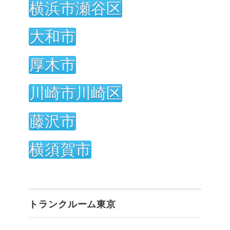
横浜市瀬谷区
大和市
厚木市
川崎市川崎区
藤沢市
横須賀市
トランクルーム東京