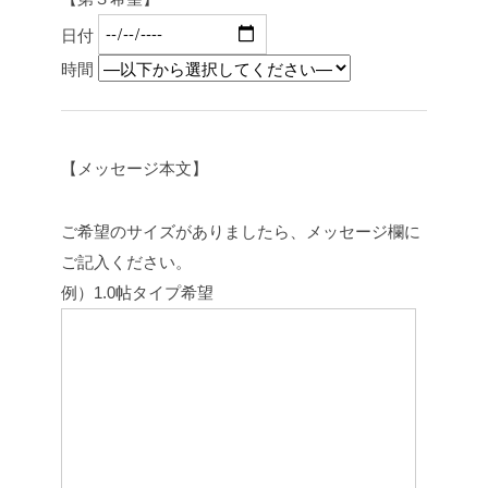
日付
時間
【メッセージ本文】
ご希望のサイズがありましたら、メッセージ欄に
ご記入ください。
例）1.0帖タイプ希望