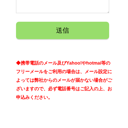
◆携帯電話のメール及びYahoo!やhotmai等の
フリーメールをご利用の場合は、メール設定に
よっては弊社からのメールが届かない場合がご
ざいますので、必ず電話番号はご記入の上、お
申込みください。