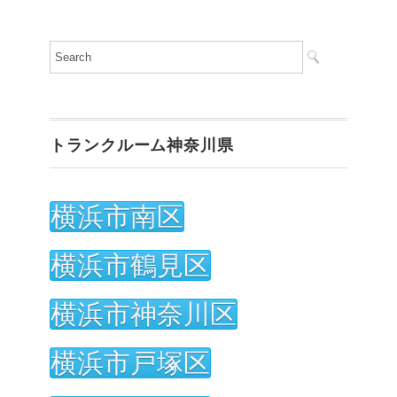
トランクルーム神奈川県
横浜市南区
横浜市鶴見区
横浜市神奈川区
横浜市戸塚区