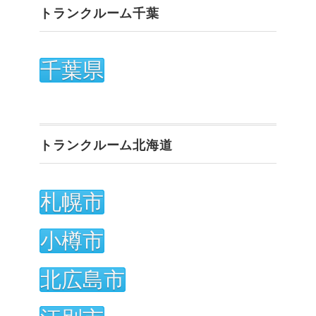
トランクルーム千葉
千葉県
トランクルーム北海道
札幌市
小樽市
北広島市