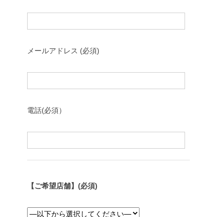
メールアドレス (必須)
電話(必須）
【ご希望店舗】(必須)