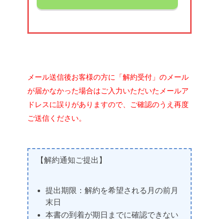
メール送信後お客様の方に「解約受付」のメール
が届かなかった場合はご入力いただいたメールア
ドレスに誤りがありますので、ご確認のうえ再度
ご送信ください。
【解約通知ご提出】
提出期限：解約を希望される月の前月
末日
本書の到着が期日までに確認できない