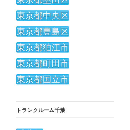
東京都中央区
東京都豊島区
東京都狛江市
東京都町田市
東京都国立市
トランクルーム千葉