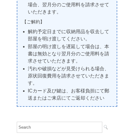
場合、翌月分のご使用料を請求させて
いただきます。
【ご解約】
解約予定日までに収納用品を収去して
部屋を明け渡してください。
部屋の明け渡しを遅延して場合は、本
書は無効となり翌月分のご使用料を請
求させていただきます。
汚れや破損などが見受けられる場合、
原状回復費用を請求させていただきま
す。
ICカード及び鍵は、お客様負担にて郵
送またはご来店にてご返却ください