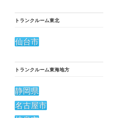
トランクルーム東北
仙台市
トランクルーム東海地方
静岡県
名古屋市