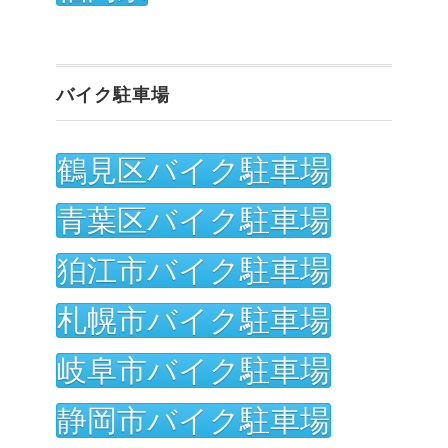
バイク駐車場
鶴見区バイク駐車場
青葉区バイク駐車場
狛江市バイク駐車場
札幌市バイク駐車場
岐阜市バイク駐車場
静岡市バイク駐車場