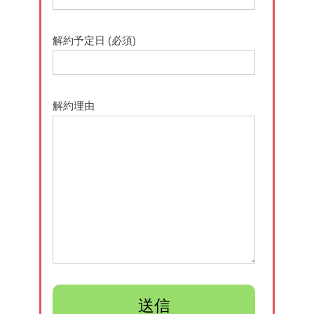
解約予定日 (必須)
解約理由