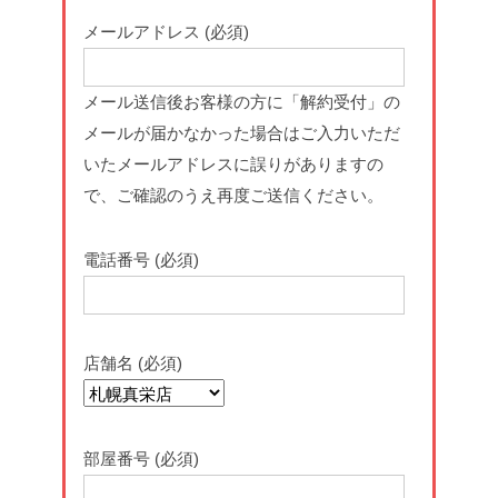
メールアドレス (必須)
メール送信後お客様の方に「解約受付」の
メールが届かなかった場合はご入力いただ
いたメールアドレスに誤りがありますの
で、ご確認のうえ再度ご送信ください。
電話番号 (必須)
店舗名 (必須)
部屋番号 (必須)