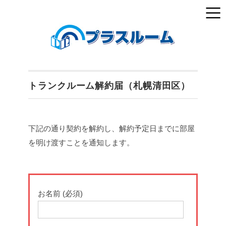
トランクルーム解約届（札幌清田区）
下記の通り契約を解約し、解約予定日までに部屋
を明け渡すことを通知します。
お名前 (必須)