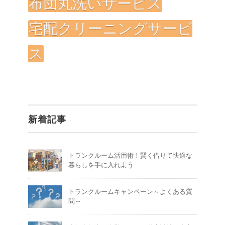
布団丸洗いサービス
宅配クリーニングサービ
ス
新着記事
トランクルーム活用術！賢く借りて快適な
暮らしを手に入れよう
トランクルームキャンペーン～よくある質
問～