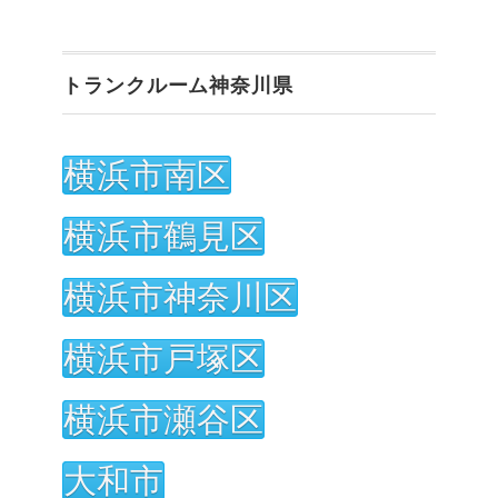
トランクルーム神奈川県
横浜市南区
横浜市鶴見区
横浜市神奈川区
横浜市戸塚区
横浜市瀬谷区
大和市