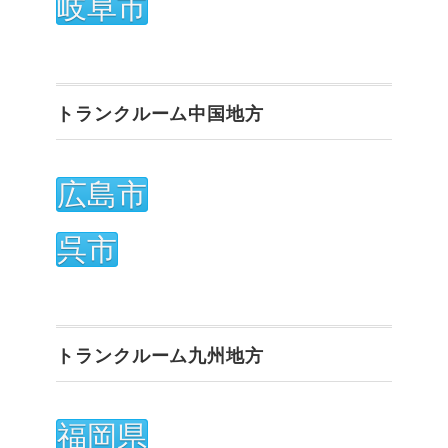
岐阜市
トランクルーム中国地方
広島市
呉市
トランクルーム九州地方
福岡県