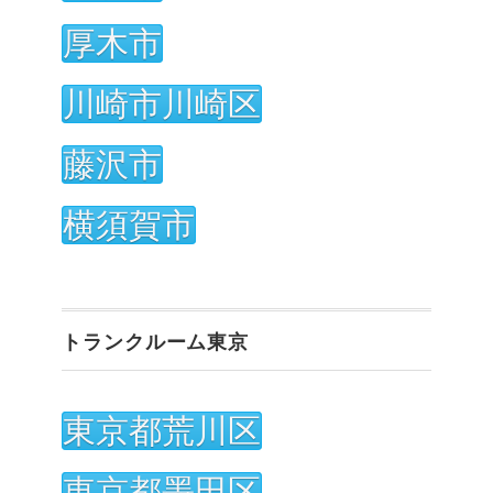
厚木市
川崎市川崎区
藤沢市
横須賀市
トランクルーム東京
東京都荒川区
東京都墨田区