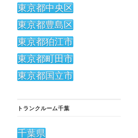
東京都中央区
東京都豊島区
東京都狛江市
東京都町田市
東京都国立市
トランクルーム千葉
千葉県