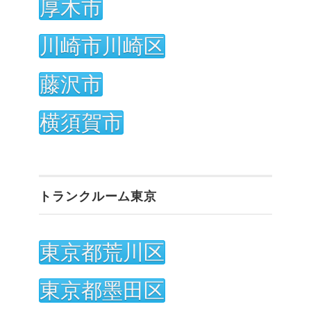
厚木市
川崎市川崎区
藤沢市
横須賀市
トランクルーム東京
東京都荒川区
東京都墨田区