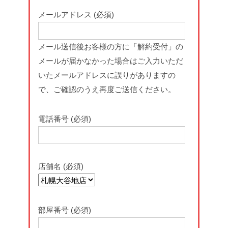
メールアドレス (必須)
メール送信後お客様の方に「解約受付」の
メールが届かなかった場合はご入力いただ
いたメールアドレスに誤りがありますの
で、ご確認のうえ再度ご送信ください。
電話番号 (必須)
店舗名 (必須)
部屋番号 (必須)