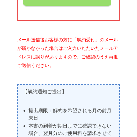
メール送信後お客様の方に「解約受付」のメール
が届かなかった場合はご入力いただいたメールア
ドレスに誤りがありますので、ご確認のうえ再度
ご送信ください。
【解約通知ご提出】
提出期限：解約を希望される月の前月
末日
本書の到着が期日までに確認できない
場合、翌月分のご使用料を請求させて