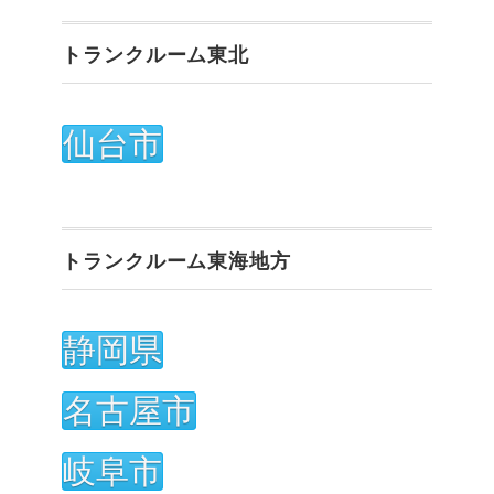
トランクルーム東北
仙台市
トランクルーム東海地方
静岡県
名古屋市
岐阜市