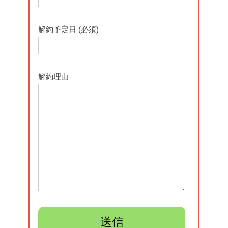
解約予定日 (必須)
解約理由