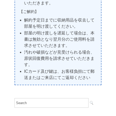
いただきます。
【ご解約】
解約予定日までに収納用品を収去して
部屋を明け渡してください。
部屋の明け渡しを遅延して場合は、本
書は無効となり翌月分のご使用料を請
求させていただきます。
汚れや破損などが見受けられる場合、
原状回復費用を請求させていただきま
す。
ICカード及び鍵は、お客様負担にて郵
送またはご来店にてご返却ください