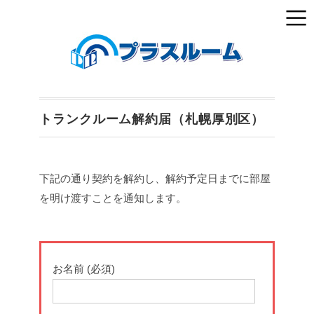
トランクルーム解約届（札幌厚別区）
下記の通り契約を解約し、解約予定日までに部屋
を明け渡すことを通知します。
お名前 (必須)