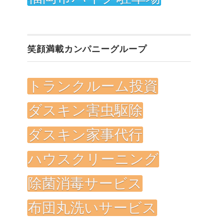
笑顔満載カンパニーグループ
トランクルーム投資
ダスキン害虫駆除
ダスキン家事代行
ハウスクリーニング
除菌消毒サービス
布団丸洗いサービス