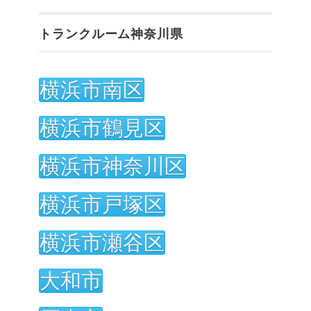
トランクルーム神奈川県
横浜市南区
横浜市鶴見区
横浜市神奈川区
横浜市戸塚区
横浜市瀬谷区
大和市