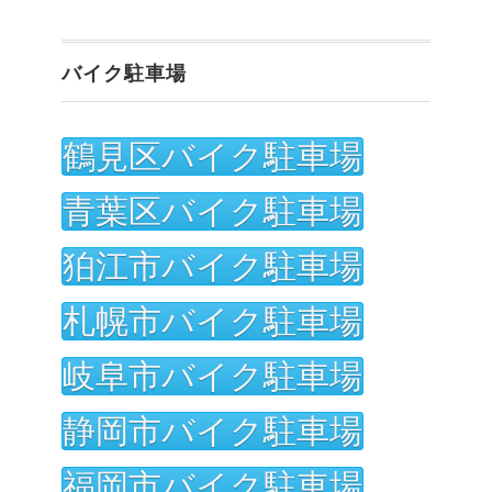
バイク駐車場
鶴見区バイク駐車場
青葉区バイク駐車場
狛江市バイク駐車場
札幌市バイク駐車場
岐阜市バイク駐車場
静岡市バイク駐車場
福岡市バイク駐車場