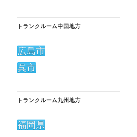
トランクルーム中国地方
広島市
呉市
トランクルーム九州地方
福岡県