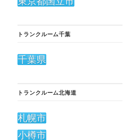
東京都国立市
トランクルーム千葉
千葉県
トランクルーム北海道
札幌市
小樽市