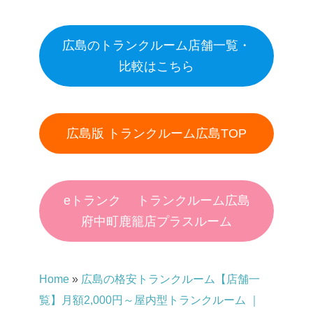
広島のトランクルーム店舗一覧・
比較はこちら
広島版 トランクルーム広島TOP
eトランク トランクルーム広島
府中町鹿籠店プラスルーム
Home
»
広島の格安トランクルーム【店舗一
覧】月額2,000円～屋内型トランクルーム ｜