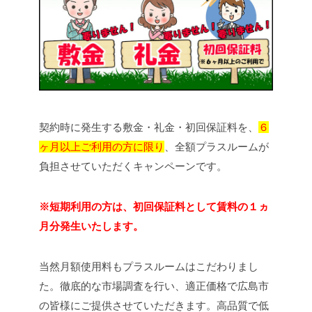
契約時に発生する敷金・礼金・初回保証料を、
６
ヶ月以上ご利用の方に限り
、全額プラスルームが
負担させていただくキャンペーンです。
※短期利用の方は、初回保証料として賃料の１ヵ
月分発生いたします。
当然月額使用料もプラスルームはこだわりまし
た。徹底的な市場調査を行い、適正価格で広島市
の皆様にご提供させていただきます。高品質で低