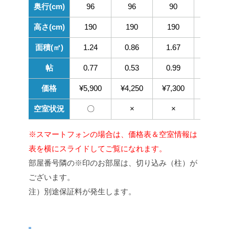
※スマートフォンの場合は、価格表＆空室情報は
表を横にスライドしてご覧になれます。
部屋番号隣の※印のお部屋は、切り込み（柱）が
ございます。
注）別途保証料が発生します。