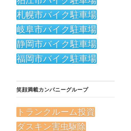
狛江市バイク駐車場
札幌市バイク駐車場
岐阜市バイク駐車場
静岡市バイク駐車場
福岡市バイク駐車場
笑顔満載カンパニーグループ
トランクルーム投資
ダスキン害虫駆除