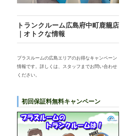
トランクルーム広島府中町鹿籠店
｜オトクな情報
プラスルームの広島エリアのお得なキャンペーン
情報です。詳しくは、スタッフまでお問い合わせ
ください。
初回保証料無料キャンペーン