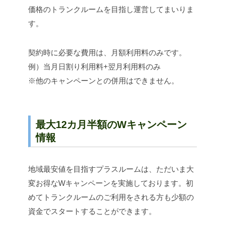
価格のトランクルームを目指し運営してまいりま
す。
契約時に必要な費用は、月額利用料のみです。
例）当月日割り利用料+翌月利用料のみ
※他のキャンペーンとの併用はできません。
最大12カ月半額のWキャンペーン
情報
地域最安値を目指すプラスルームは、ただいま大
変お得なWキャンペーンを実施しております。初
めてトランクルームのご利用をされる方も少額の
資金でスタートすることができます。