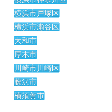
横浜市戸塚区
横浜市瀬谷区
大和市
厚木市
川崎市川崎区
藤沢市
横須賀市