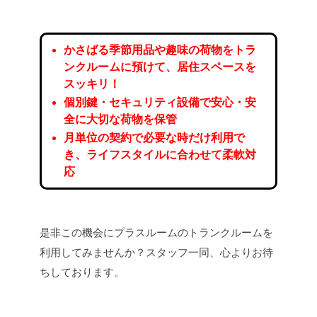
かさばる季節用品や趣味の荷物をトラ
ンクルームに預けて、居住スペースを
スッキリ！
個別鍵・セキュリティ設備で安心・安
全に大切な荷物を保管
月単位の契約で必要な時だけ利用で
き、ライフスタイルに合わせて柔軟対
応
是非この機会にプラスルームのトランクルームを
利用してみませんか？スタッフ一同、心よりお待
ちしております。