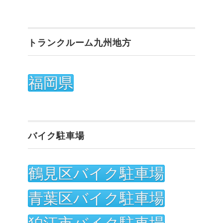
トランクルーム九州地方
福岡県
バイク駐車場
鶴見区バイク駐車場
青葉区バイク駐車場