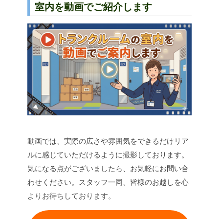
室内を動画でご紹介します
動画では、実際の広さや雰囲気をできるだけリア
ルに感じていただけるように撮影しております。
気になる点がございましたら、お気軽にお問い合
わせください。スタッフ一同、皆様のお越しを心
よりお待ちしております。