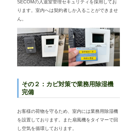
SECOMの入退室管理セキュリティを採用してお
ります。室内へは契約者しか入ることができませ
ん。
その２：カビ対策で業務用除湿機
完備
お客様の荷物を守るため、室内には業務用除湿機
を設置しております。また扇風機をタイマーで回
し空気を循環しております。