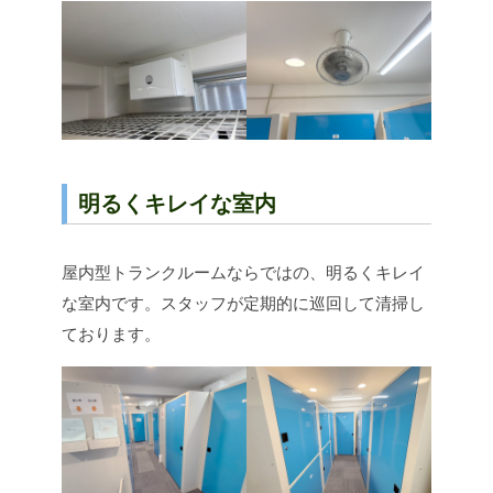
明るくキレイな室内
屋内型トランクルームならではの、明るくキレイ
な室内です。スタッフが定期的に巡回して清掃し
ております。