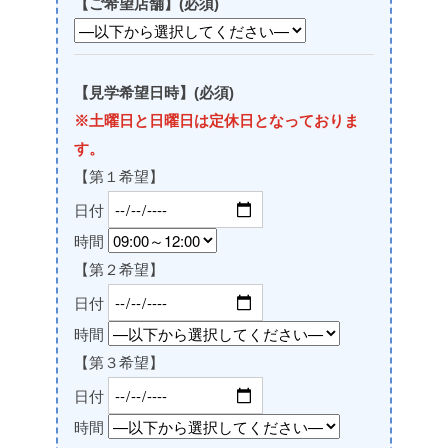
【ご希望店舗】(必須)
【見学希望日時】(必須)
※土曜日と日曜日は定休日となっておりま
す。
【第１希望】
日付
時間
【第２希望】
日付
時間
【第３希望】
日付
時間