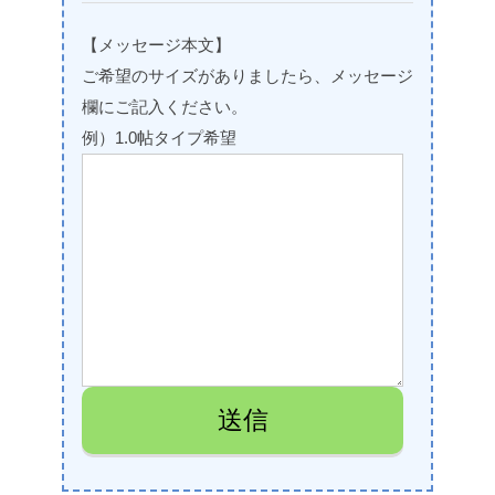
【メッセージ本文】
ご希望のサイズがありましたら、メッセージ
欄にご記入ください。
例）1.0帖タイプ希望