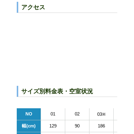
アクセス
サイズ別料金表・空室状況