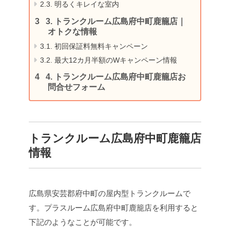
2.3.
明るくキレイな室内
3.
トランクルーム広島府中町鹿籠店｜
オトクな情報
3.1.
初回保証料無料キャンペーン
3.2.
最大12カ月半額のWキャンペーン情報
4.
トランクルーム広島府中町鹿籠店お
問合せフォーム
トランクルーム広島府中町鹿籠店
情報
広島県安芸郡府中町の屋内型トランクルームで
す。プラスルーム広島府中町鹿籠店を利用すると
下記のようなことが可能です。