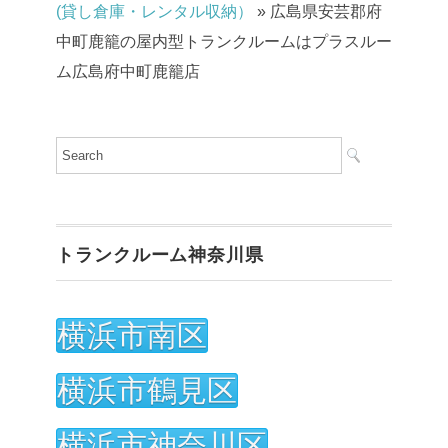
(貸し倉庫・レンタル収納）
»
広島県安芸郡府
中町鹿籠の屋内型トランクルームはプラスルー
ム広島府中町鹿籠店
トランクルーム神奈川県
横浜市南区
横浜市鶴見区
横浜市神奈川区