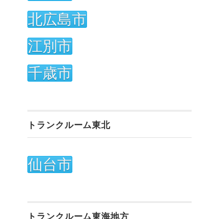
北広島市
江別市
千歳市
トランクルーム東北
仙台市
トランクルーム東海地方