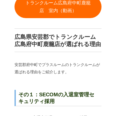
トランクルーム広島府中町鹿籠
店 室内（動画）
広島県安芸郡でトランクルーム
広島府中町鹿籠店が選ばれる理由
安芸郡府中町でプラスルームのトランクルームが
選ばれる理由をご紹介します。
その１：SECOMの入退室管理セ
キュリティ採用