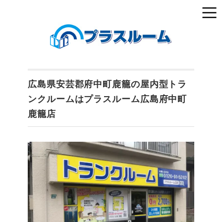
広島県安芸郡府中町鹿籠の屋内型トラ
ンクルームはプラスルーム広島府中町
鹿籠店