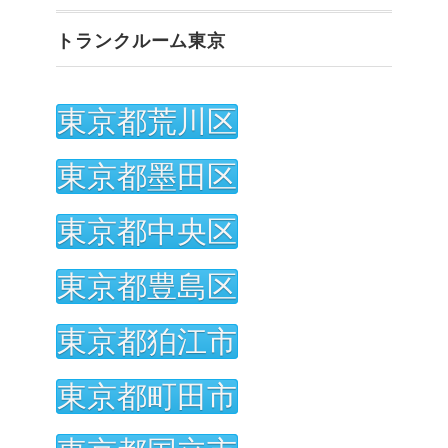
トランクルーム東京
東京都荒川区
東京都墨田区
東京都中央区
東京都豊島区
東京都狛江市
東京都町田市