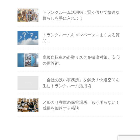
トランクルーム活用術！賢く借りて快適な
暮らしを手に入れよう
トランクルームキャンペーン～よくある質
問～
高級自転車の盗難リスクを徹底対策。安心
の保管術。
「会社の狭い事務所」を解決！快適空間を
生むトランクルーム活用術
メルカリ在庫の保管場所、もう困らない！
成長を加速する秘訣