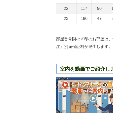
部屋番号隣の※印のお部屋は、
注）別途保証料が発生します。
室内を動画でご紹介し