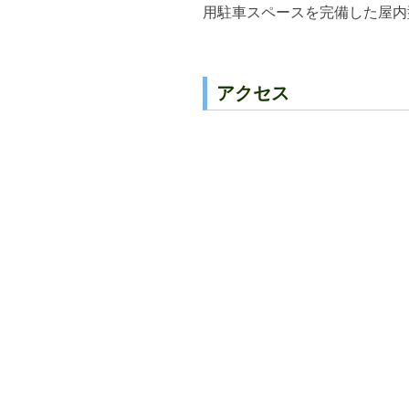
用駐車スペースを完備した屋内
アクセス