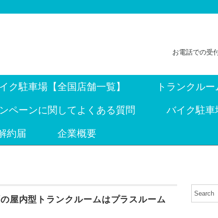
お電話での受付
イク駐車場【全国店舗一覧】
トランクルー
ンペーンに関してよくある質問
バイク駐車
解約届
企業概要
町の屋内型トランクルームはプラスルーム