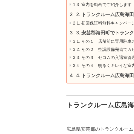
1.3.
室内を動画でご紹介します
2.
トランクルーム広島海田
2.1.
初回保証料無料キャンペー
3.
安芸郡海田町でトランク
3.1.
その１：店舗前に専用駐車
3.2.
その２：空調設備完備でカ
3.3.
その３：セコムの入退室管
3.4.
その４：明るくキレイな室
4.
トランクルーム広島海田
トランクルーム広島海
広島県安芸郡のトランクルーム