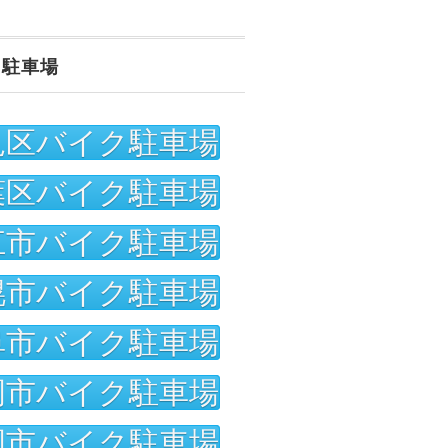
ク駐車場
見区バイク駐車場
葉区バイク駐車場
江市バイク駐車場
幌市バイク駐車場
阜市バイク駐車場
岡市バイク駐車場
岡市バイク駐車場