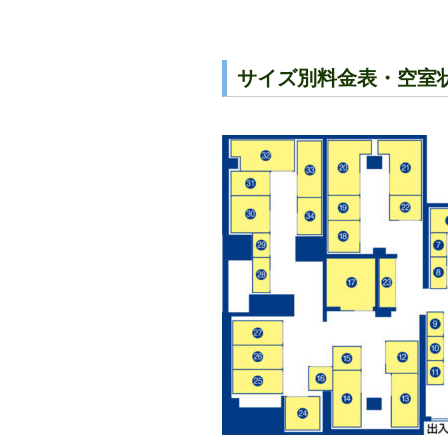
サイズ別料金表・空室