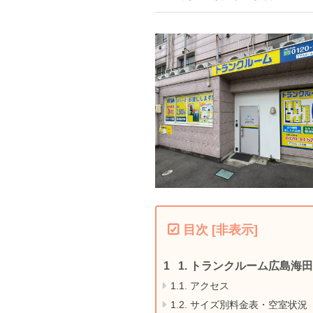
目次
[
非表示
]
1.
トランクルーム広島海田
1.1.
アクセス
1.2.
サイズ別料金表・空室状況