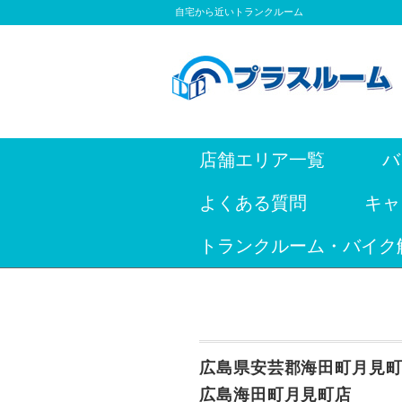
自宅から近いトランクルーム
店舗エリア一覧
バ
よくある質問
キャ
トランクルーム・バイク
広島県安芸郡海田町月見
広島海田町月見町店