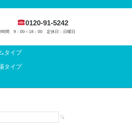
0120-91-5242
時間 9：00～18：00 定休日：日曜日
ムタイプ
場タイプ