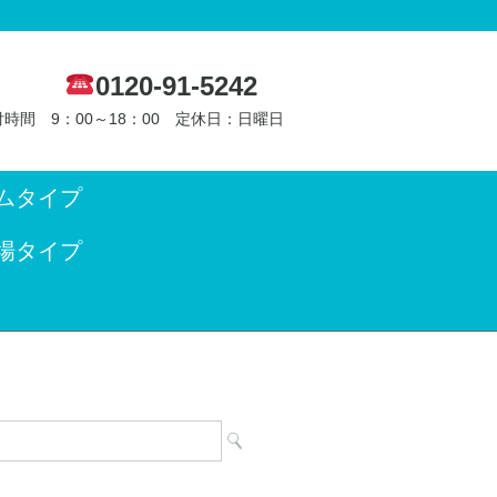
0120-91-5242
時間 9：00～18：00 定休日：日曜日
ムタイプ
場タイプ