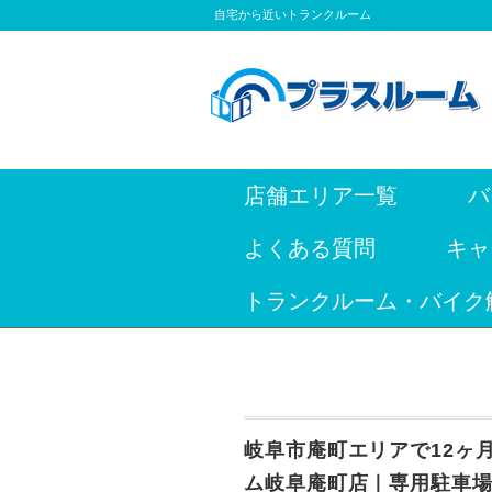
自宅から近いトランクルーム
店舗エリア一覧
バ
よくある質問
キャ
トランクルーム・バイク
岐阜市庵町エリアで12ヶ
ム岐阜庵町店｜専用駐車