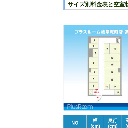
サイズ別料金表と空室