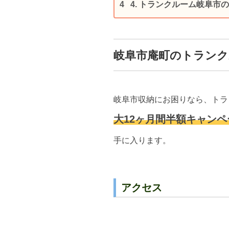
4.
トランクルーム岐阜市の
岐阜市庵町のトランク
岐阜市収納にお困りなら、トラ
大12ヶ月間半額キャンペ
手に入ります。
アクセス