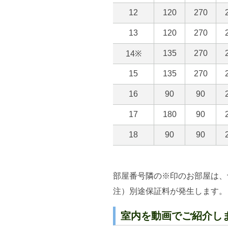
部屋番号隣の※印のお部屋は、
注）別途保証料が発生します。
室内を動画でご紹介し