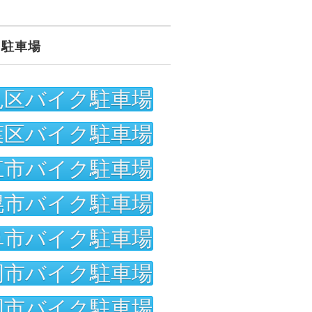
ク駐車場
見区バイク駐車場
葉区バイク駐車場
江市バイク駐車場
幌市バイク駐車場
阜市バイク駐車場
岡市バイク駐車場
岡市バイク駐車場