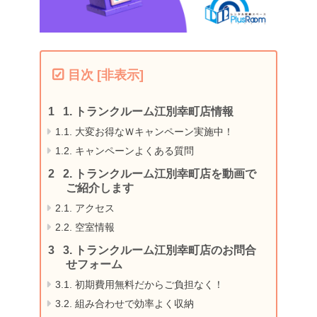
目次
[
非表示
]
1.
トランクルーム江別幸町店情報
1.1.
大変お得なＷキャンペーン実施中！
1.2.
キャンペーンよくある質問
2.
トランクルーム江別幸町店を動画で
ご紹介します
2.1.
アクセス
2.2.
空室情報
3.
トランクルーム江別幸町店のお問合
せフォーム
3.1.
初期費用無料だからご負担なく！
3.2.
組み合わせで効率よく収納