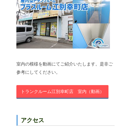
室内の模様を動画にてご紹介いたします。是非ご
参考にしてください。
トランクルーム江別幸町店 室内（動画）
アクセス