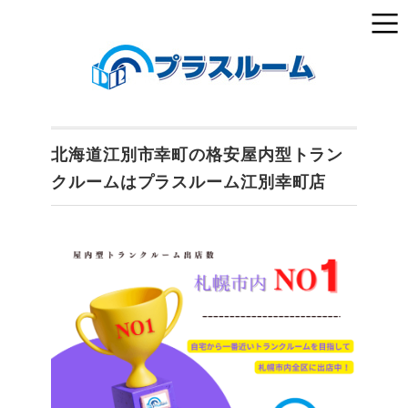
北海道江別市幸町の格安屋内型トラン
クルームはプラスルーム江別幸町店