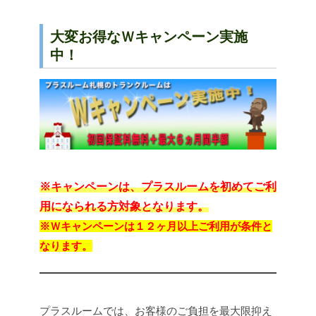
大変お得なＷキャンペーン実施
中！
※キャンペーンは、プラスルームを初めてご利
用になられる方対象となります。
※Ｗキャンペーンは１２ヶ月以上ご利用が条件と
なります。
プラスルームでは、お客様のご負担を最大限抑え