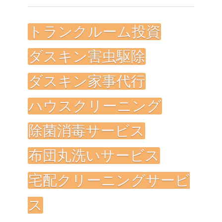
トランクルーム投資
ダスキン害虫駆除
ダスキン家事代行
ハウスクリーニング
除菌消毒サービス
布団丸洗いサービス
宅配クリーニングサービ
ス