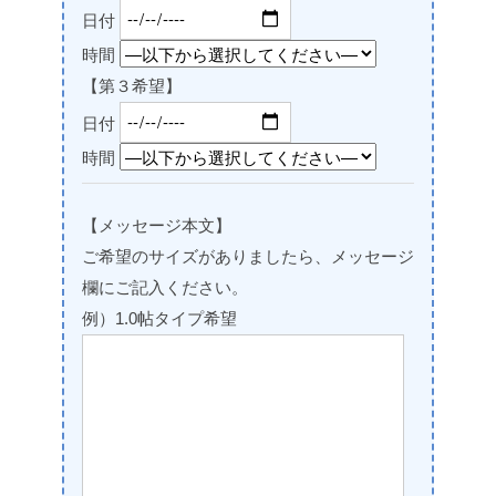
日付
時間
【第３希望】
日付
時間
【メッセージ本文】
ご希望のサイズがありましたら、メッセージ
欄にご記入ください。
例）1.0帖タイプ希望