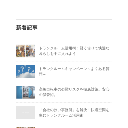
新着記事
トランクルーム活用術！賢く借りて快適な
暮らしを手に入れよう
トランクルームキャンペーン～よくある質
問～
高級自転車の盗難リスクを徹底対策。安心
の保管術。
「会社の狭い事務所」を解決！快適空間を
生むトランクルーム活用術