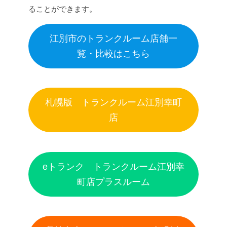
ることができます。
江別市のトランクルーム店舗一
覧・比較はこちら
札幌版 トランクルーム江別幸町
店
eトランク トランクルーム江別幸
町店プラスルーム