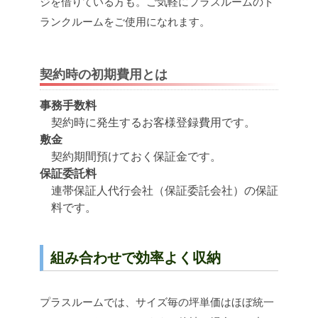
ジを借りている方も。ご気軽にプラスルームのト
ランクルームをご使用になれます。
契約時の初期費用とは
事務手数料
契約時に発生するお客様登録費用です。
敷金
契約期間預けておく保証金です。
保証委託料
連帯保証人代行会社（保証委託会社）の保証
料です。
組み合わせで効率よく収納
プラスルームでは、サイズ毎の坪単価はほぼ統一