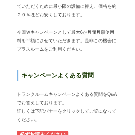
ていただくために最小限の設備に抑え、価格を約
２０％ほどお安くしております。
今回Ｗキャンペーンとして最大6か月間月額使用
料を半額にさせていただきます。是非この機会に
プラスルームをご利用ください。
キャンペーンよくある質問
トランクルームキャンペーンよくある質問をQ&A
でお答えしております。
詳しくは下記バナーをクリックしてご覧になって
ください。
必ずお読みください