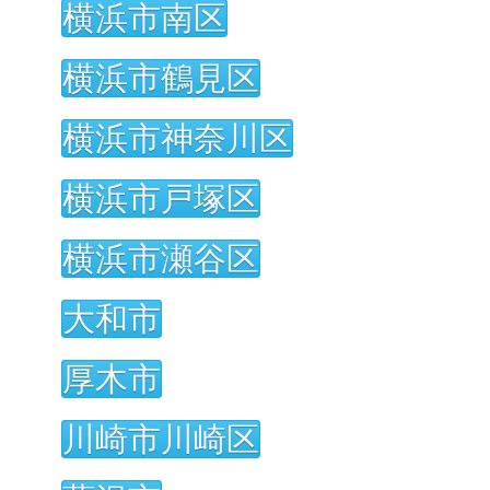
横浜市南区
横浜市鶴見区
横浜市神奈川区
横浜市戸塚区
横浜市瀬谷区
大和市
厚木市
川崎市川崎区