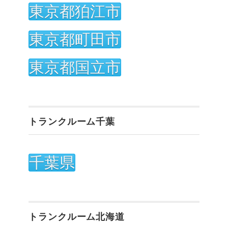
東京都狛江市
東京都町田市
東京都国立市
トランクルーム千葉
千葉県
トランクルーム北海道