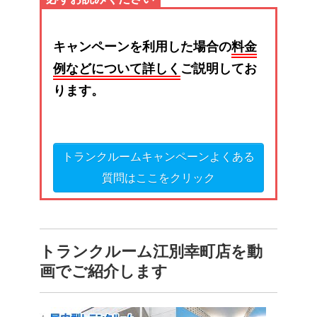
キャンペーンを利用した場合の
料金
例などについて詳しく
ご説明してお
ります。
トランクルームキャンペーンよくある
質問はここをクリック
トランクルーム江別幸町店を動
画でご紹介します