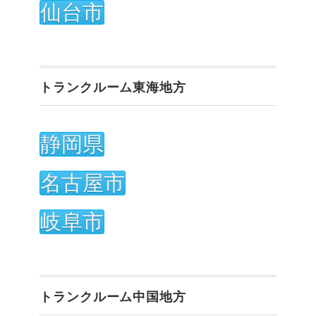
仙台市
トランクルーム東海地方
静岡県
名古屋市
岐阜市
トランクルーム中国地方