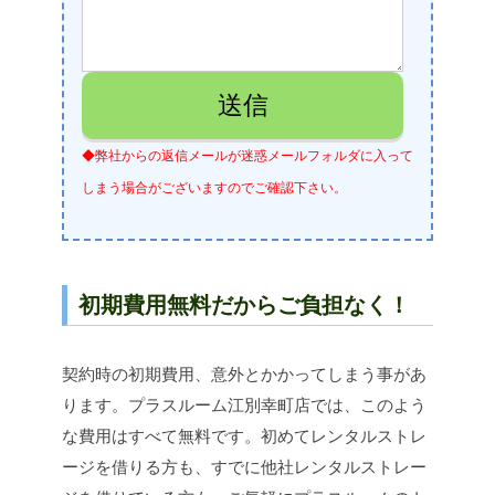
◆弊社からの返信メールが迷惑メールフォルダに入って
しまう場合がございますのでご確認下さい。
初期費用無料だからご負担なく！
契約時の初期費用、意外とかかってしまう事があ
ります。プラスルーム江別幸町店では、このよう
な費用はすべて無料です。初めてレンタルストレ
ージを借りる方も、すでに他社レンタルストレー