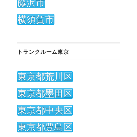
藤沢市
横須賀市
トランクルーム東京
東京都荒川区
東京都墨田区
東京都中央区
東京都豊島区