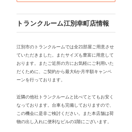
トランクルーム江別幸町店情報
江別市のトランクルームでは全21部屋ご用意させ
ていただきました。またサイズも豊富に用意して
おります。またご近所の方にお気軽にご利用いた
だくために、ご契約から最大6か月半額キャンペ
ーンを行っております。
近隣の他社トランクルームと比べてとてもお安く
なっております。台車も完備しておりますので、
この機会に是非ご検討ください。また本店舗は荷
物の出し入れに便利なビルの1階にございます。