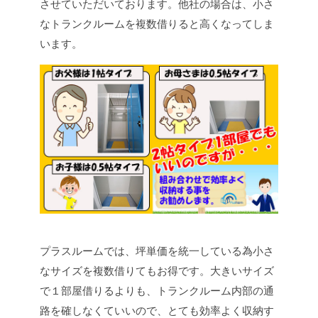
させていただいております。他社の場合は、小さ
なトランクルームを複数借りると高くなってしま
います。
プラスルームでは、坪単価を統一している為小さ
なサイズを複数借りてもお得です。大きいサイズ
で１部屋借りるよりも、トランクルーム内部の通
路を確しなくていいので、とても効率よく収納す