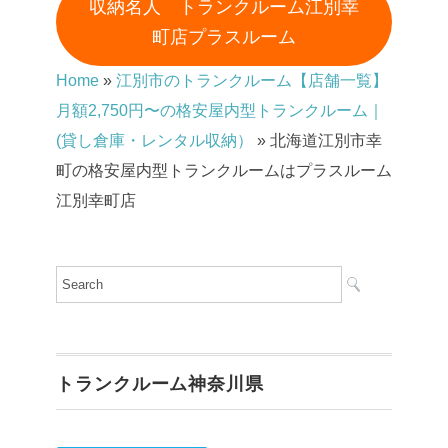
収納名人 トランクルーム江別幸
町店プラスルーム
Home
»
江別市のトランクルーム【店舗一覧】
月額2,750円〜の格安屋内型トランクルーム｜
(貸し倉庫・レンタル収納）
»
北海道江別市幸
町の格安屋内型トランクルームはプラスルーム
江別幸町店
トランクルーム神奈川県