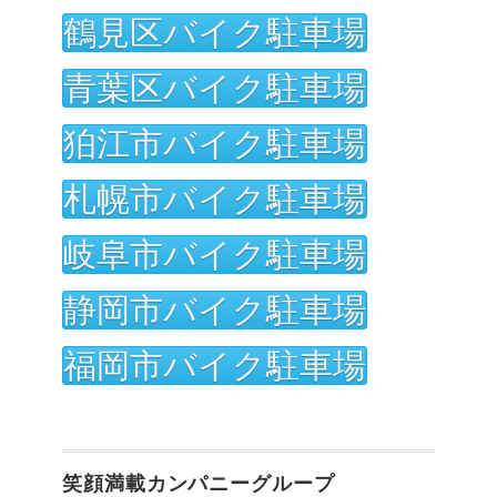
鶴見区バイク駐車場
青葉区バイク駐車場
狛江市バイク駐車場
札幌市バイク駐車場
岐阜市バイク駐車場
静岡市バイク駐車場
福岡市バイク駐車場
笑顔満載カンパニーグループ