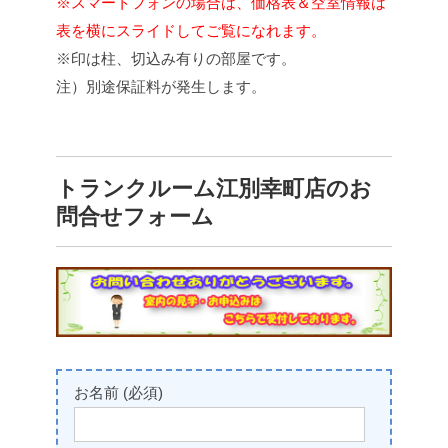
※スマートフォンの場合は、価格表＆空室情報は
表を横にスライドしてご覧になれます。
※印は柱、切込み有りの部屋です。
注）別途保証料が発生します。
トランクルーム江別幸町店のお
問合せフォーム
お名前 (必須)