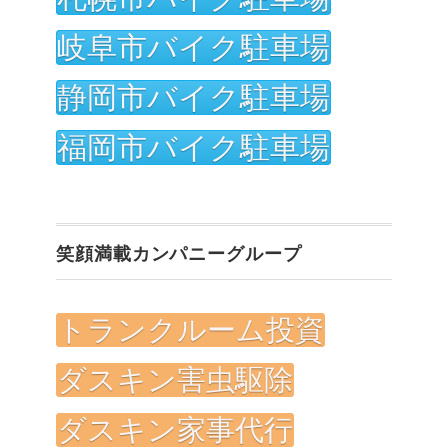
岐阜市バイク駐車場
静岡市バイク駐車場
福岡市バイク駐車場
笑顔満載カンパニーグループ
トランクルーム投資
ダスキン害虫駆除
ダスキン家事代行