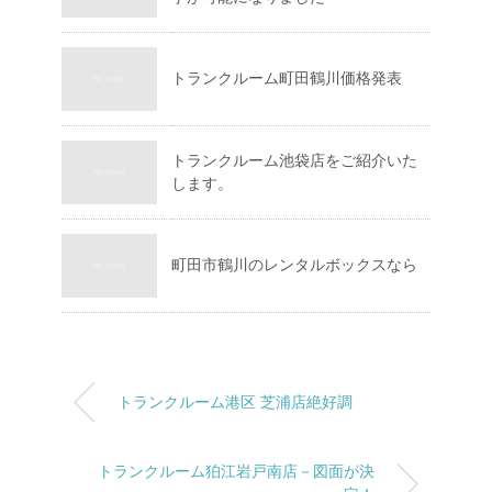
トランクルーム町田鶴川価格発表
トランクルーム池袋店をご紹介いた
します。
町田市鶴川のレンタルボックスなら
トランクルーム港区 芝浦店絶好調
トランクルーム狛江岩戸南店－図面が決