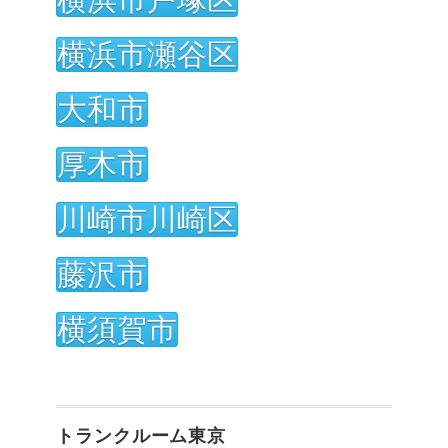
横浜市瀬谷区
大和市
厚木市
川崎市川崎区
藤沢市
横須賀市
トランクルーム東京