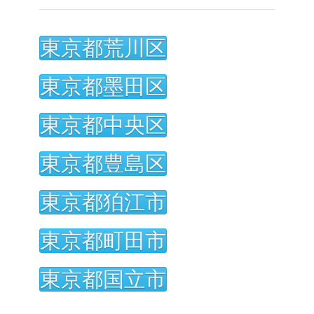
東京都荒川区
東京都墨田区
東京都中央区
東京都豊島区
東京都狛江市
東京都町田市
東京都国立市