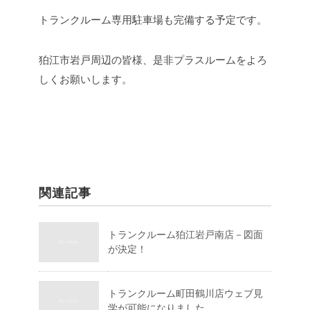
トランクルーム専用駐車場も完備する予定です。
狛江市岩戸周辺の皆様、是非プラスルームをよろ
しくお願いします。
関連記事
トランクルーム狛江岩戸南店－図面
が決定！
トランクルーム町田鶴川店ウェブ見
学が可能になりました