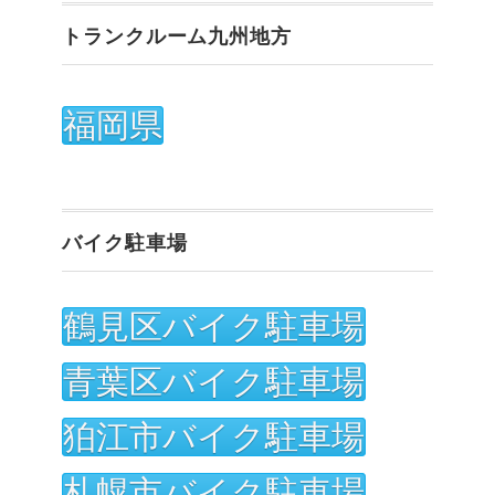
トランクルーム九州地方
福岡県
バイク駐車場
鶴見区バイク駐車場
青葉区バイク駐車場
狛江市バイク駐車場
札幌市バイク駐車場