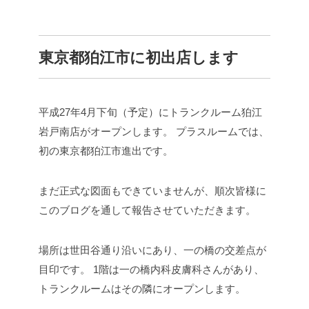
東京都狛江市に初出店します
平成27年4月下旬（予定）にトランクルーム狛江
岩戸南店がオープンします。
プラスルームでは、
初の東京都狛江市進出です。
まだ正式な図面もできていませんが、順次皆様に
このブログを通して報告させていただきます。
場所は世田谷通り沿いにあり、一の橋の交差点が
目印です。
1階は一の橋内科皮膚科さんがあり、
トランクルームはその隣にオープンします。