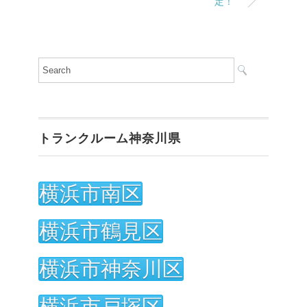
定！
トランクルーム神奈川県
横浜市南区
横浜市鶴見区
横浜市神奈川区
横浜市戸塚区