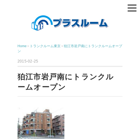
Home
›
トランクルーム東京
›
狛江市岩戸南にトランクルームオープ
ン
2015-02-25
狛江市岩戸南にトランクル
ームオープン