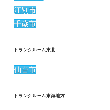
江別市
千歳市
トランクルーム東北
仙台市
トランクルーム東海地方