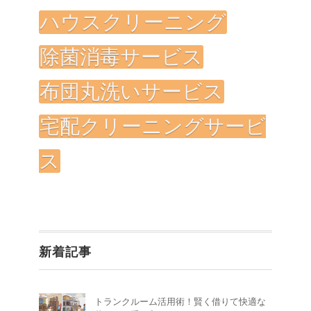
ハウスクリーニング
除菌消毒サービス
布団丸洗いサービス
宅配クリーニングサービ
ス
新着記事
トランクルーム活用術！賢く借りて快適な