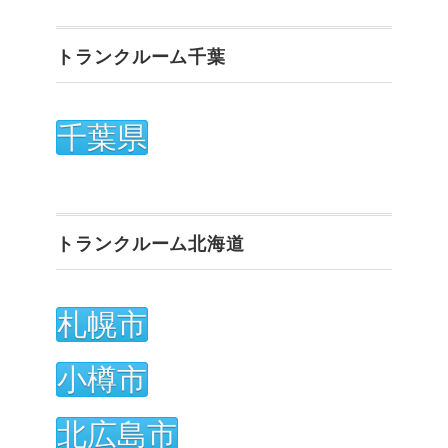
トランクルーム千葉
千葉県
トランクルーム北海道
札幌市
小樽市
北広島市