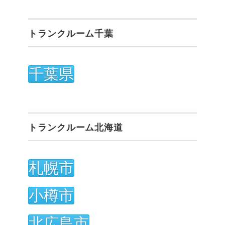
トランクルーム千葉
千葉県
トランクルーム北海道
札幌市
小樽市
北広島市