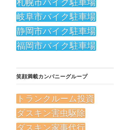
札幌市バイク駐車場
岐阜市バイク駐車場
静岡市バイク駐車場
福岡市バイク駐車場
笑顔満載カンパニーグループ
トランクルーム投資
ダスキン害虫駆除
ダスキン家事代行