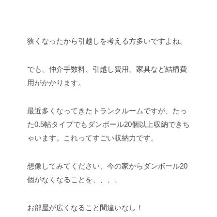
狭くなったから引越しを考える方多いですよね。
でも、仲介手数料、引越し費用、家具など結構費
用がかかります。
最近多くなってきたトランクルームですが、たっ
た0.5帖タイプでもダンボール20個以上収納できち
ゃいます。これってすごい収納力です。
想像してみてください、今の家からダンボール20
個がなくなることを、、、、
お部屋が広くなること間違いなし！