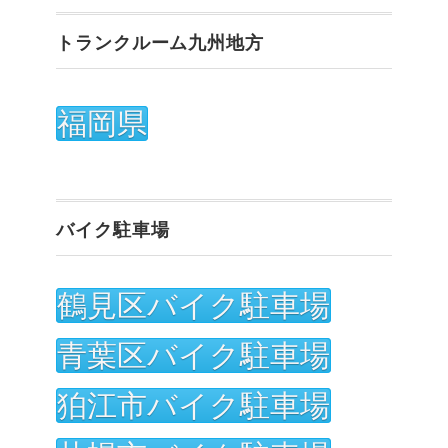
トランクルーム九州地方
福岡県
バイク駐車場
鶴見区バイク駐車場
青葉区バイク駐車場
狛江市バイク駐車場