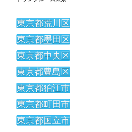
東京都荒川区
東京都墨田区
東京都中央区
東京都豊島区
東京都狛江市
東京都町田市
東京都国立市