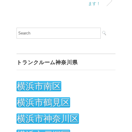
ます！
トランクルーム神奈川県
横浜市南区
横浜市鶴見区
横浜市神奈川区