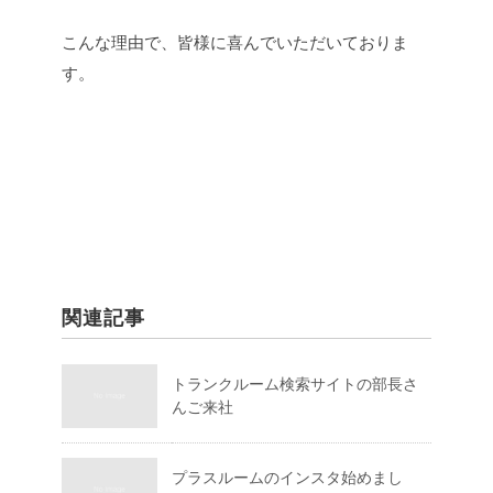
こんな理由で、皆様に喜んでいただいておりま
す。
関連記事
トランクルーム検索サイトの部長さ
んご来社
プラスルームのインスタ始めまし