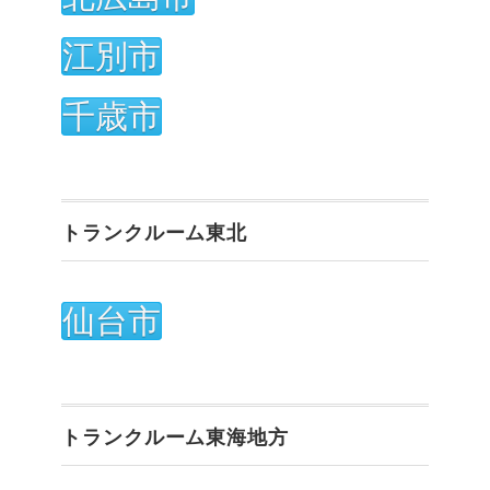
江別市
千歳市
トランクルーム東北
仙台市
トランクルーム東海地方