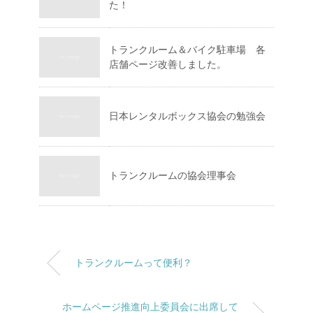
た！
トランクルーム＆バイク駐車場 各
店舗ページ改善しました。
日本レンタルボックス協会の勉強会
トランクルームの協会理事会
トランクルームって便利？
ホームページ推進向上委員会に出席して