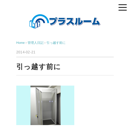
Home
›
管理人日記
›
引っ越す前に
2014-02-21
引っ越す前に