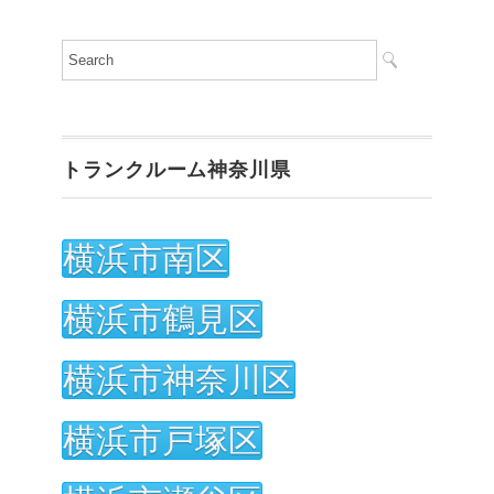
トランクルーム神奈川県
横浜市南区
横浜市鶴見区
横浜市神奈川区
横浜市戸塚区