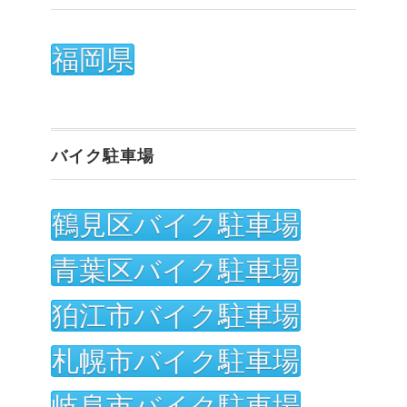
福岡県
バイク駐車場
鶴見区バイク駐車場
青葉区バイク駐車場
狛江市バイク駐車場
札幌市バイク駐車場
岐阜市バイク駐車場