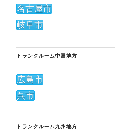
名古屋市
岐阜市
トランクルーム中国地方
広島市
呉市
トランクルーム九州地方