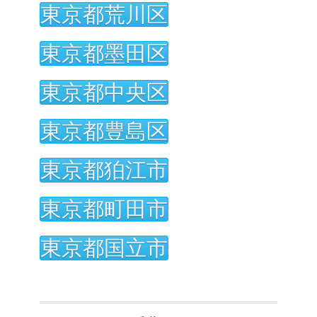
東京都荒川区
東京都墨田区
東京都中央区
東京都豊島区
東京都狛江市
東京都町田市
東京都国立市