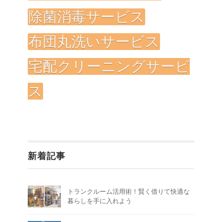
除菌消毒サービス
布団丸洗いサービス
宅配クリーニングサービ
ス
新着記事
トランクルーム活用術！賢く借りて快適な
暮らしを手に入れよう