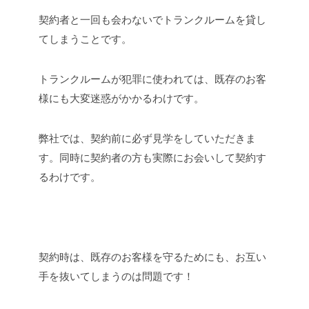
契約者と一回も会わないでトランクルームを貸し
てしまうことです。
トランクルームが犯罪に使われては、既存のお客
様にも大変迷惑がかかるわけです。
弊社では、契約前に必ず見学をしていただきま
す。同時に契約者の方も実際にお会いして契約す
るわけです。
契約時は、既存のお客様を守るためにも、お互い
手を抜いてしまうのは問題です！