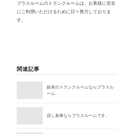
プラスルームのトランクルームは、お客様に安全
にご利用いただけるために日々努力しておりま
す。
関連記事
銀座のトランクルームならプラスル
ーム
貸し倉庫ならプラスルームです。