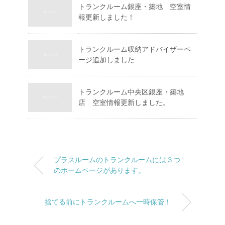
トランクルーム銀座・築地 空室情
報更新しました！
トランクルーム収納アドバイザーペ
ージ追加しました
トランクルーム中央区銀座・築地
店 空室情報更新しました。
プラスルームのトランクルームには３つ
のホームページがあります。
捨てる前にトランクルームへ一時保管！