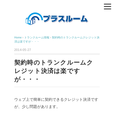
Home
›
トランクルーム情報
›
契約時のトランクルームクレジット決
済は楽ですが・・・
2014-05-27
契約時のトランクルームク
レジット決済は楽です
が・・・
ウェブ上で簡単に契約できるクレジット決済です
が、少し問題があります。