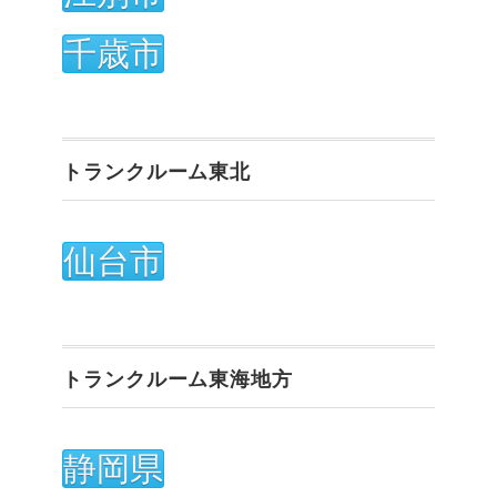
千歳市
トランクルーム東北
仙台市
トランクルーム東海地方
静岡県