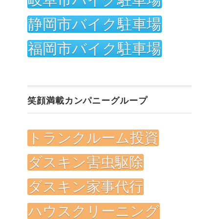
静岡市バイク駐車場
福岡市バイク駐車場
笑顔満載カンパニーグループ
トランクルーム投資
ダスキン害虫駆除
ダスキン家事代行
ハウスクリーニング