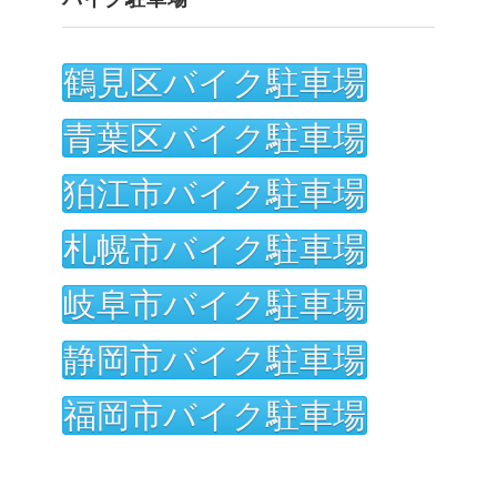
鶴見区バイク駐車場
青葉区バイク駐車場
狛江市バイク駐車場
札幌市バイク駐車場
岐阜市バイク駐車場
静岡市バイク駐車場
福岡市バイク駐車場