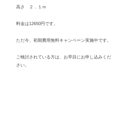
高さ ２．１ｍ
料金は12650円です。
ただ今、初期費用無料キャンペーン実施中です。
ご検討されている方は、お早目にお申し込みくだ
さい。