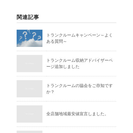
関連記事
トランクルームキャンペーン～よく
ある質問～
トランクルーム収納アドバイザーペ
ージ追加しました
トランクルームの協会をご存知です
か？
全店舗地域最安値宣言しました。