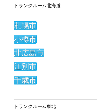
トランクルーム北海道
札幌市
小樽市
北広島市
江別市
千歳市
トランクルーム東北