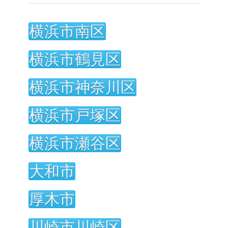
横浜市南区
横浜市鶴見区
横浜市神奈川区
横浜市戸塚区
横浜市瀬谷区
大和市
厚木市
川崎市川崎区