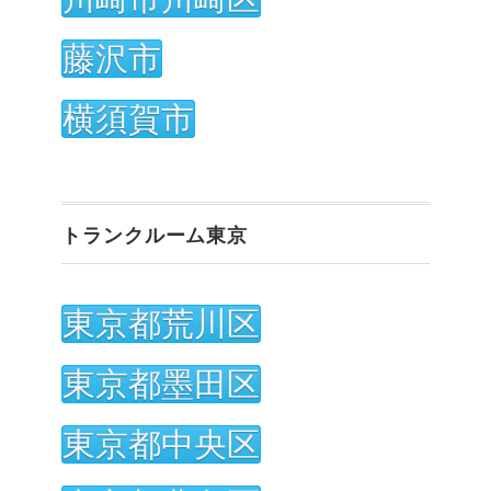
藤沢市
横須賀市
トランクルーム東京
東京都荒川区
東京都墨田区
東京都中央区