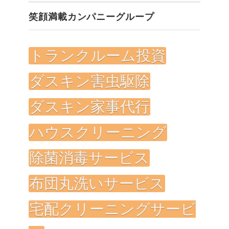
笑顔満載カンパニーグループ
トランクルーム投資
ダスキン害虫駆除
ダスキン家事代行
ハウスクリーニング
除菌消毒サービス
布団丸洗いサービス
宅配クリーニングサービ