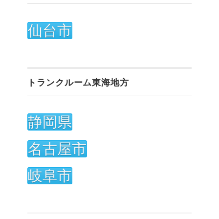
仙台市
トランクルーム東海地方
静岡県
名古屋市
岐阜市