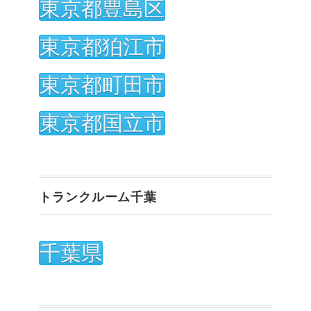
東京都豊島区
東京都狛江市
東京都町田市
東京都国立市
トランクルーム千葉
千葉県