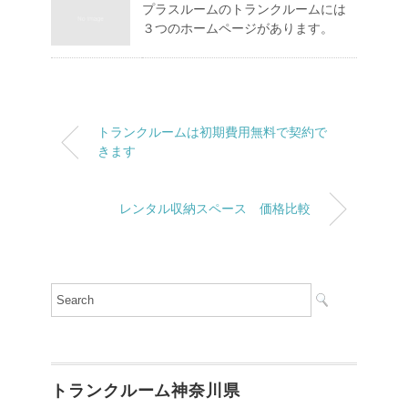
プラスルームのトランクルームには
３つのホームページがあります。
トランクルームは初期費用無料で契約で
きます
レンタル収納スペース 価格比較
トランクルーム神奈川県