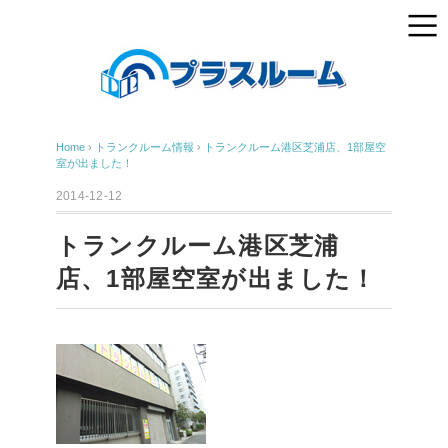
Home
›
トランクルーム情報
›
トランクルーム港区芝浦店、1部屋空
室が出ました！
2014-12-12
トランクルーム港区芝浦
店、1部屋空室が出ました！