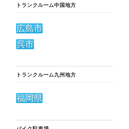
トランクルーム中国地方
広島市
呉市
トランクルーム九州地方
福岡県
バイク駐車場