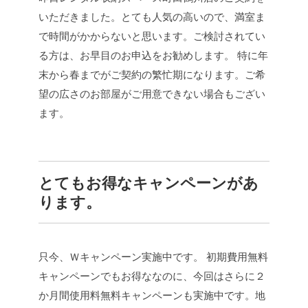
いただきました。とても人気の高いので、満室ま
で時間がかからないと思います。ご検討されてい
る方は、お早目のお申込をお勧めします。
特に年
末から春までがご契約の繁忙期になります。ご希
望の広さのお部屋がご用意できない場合もござい
ます。
とてもお得なキャンペーンがあ
ります。
只今、Ｗキャンペーン実施中です。
初期費用無料
キャンペーンでもお得ななのに、今回はさらに２
か月間使用料無料キャンペーンも実施中です。地