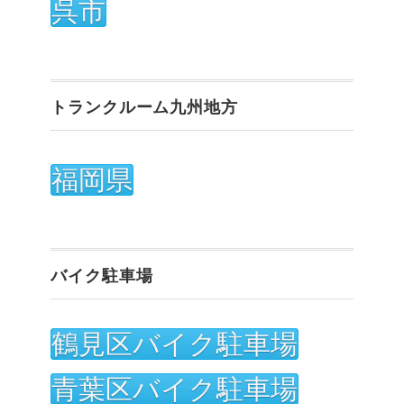
呉市
トランクルーム九州地方
福岡県
バイク駐車場
鶴見区バイク駐車場
青葉区バイク駐車場