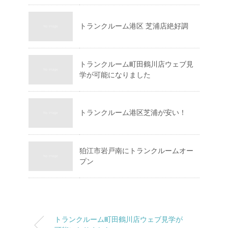
トランクルーム港区 芝浦店絶好調
トランクルーム町田鶴川店ウェブ見
学が可能になりました
トランクルーム港区芝浦が安い！
狛江市岩戸南にトランクルームオー
プン
トランクルーム町田鶴川店ウェブ見学が