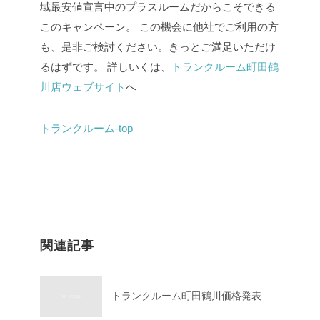
域最安値宣言中のプラスルームだからこそできる
このキャンペーン。
この機会に他社でご利用の方
も、是非ご検討ください。きっとご満足いただけ
るはずです。
詳しいくは、
トランクルーム町田鶴
川店ウェブサイト
へ
トランクルーム-top
関連記事
トランクルーム町田鶴川価格発表