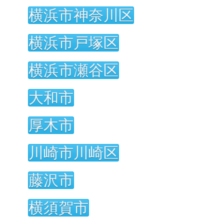
横浜市神奈川区
横浜市戸塚区
横浜市瀬谷区
大和市
厚木市
川崎市川崎区
藤沢市
横須賀市