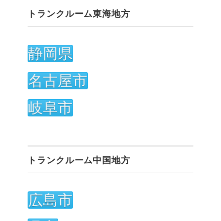
トランクルーム東海地方
静岡県
名古屋市
岐阜市
トランクルーム中国地方
広島市