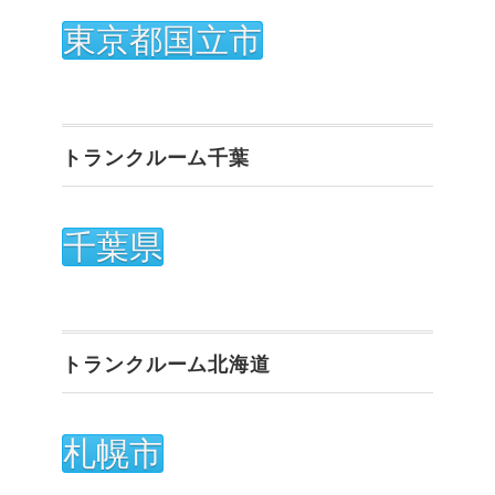
東京都国立市
トランクルーム千葉
千葉県
トランクルーム北海道
札幌市