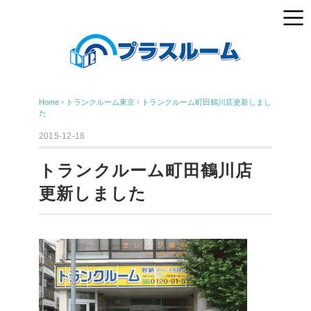
Home
›
トランクルーム東京
›
トランクルーム町田鶴川店更新しまし
た
2015-12-18
トランクルーム町田鶴川店
更新しました