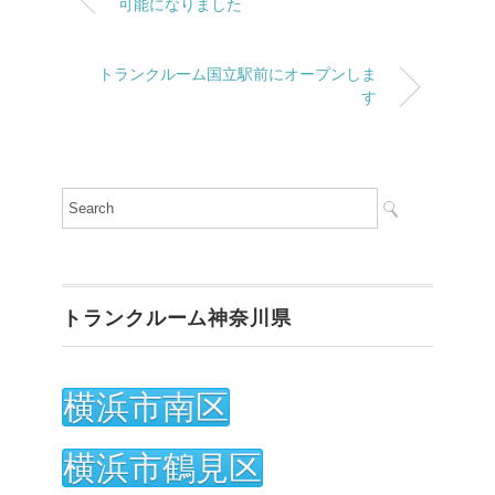
可能になりました
トランクルーム国立駅前にオープンしま
す
トランクルーム神奈川県
横浜市南区
横浜市鶴見区