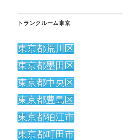
トランクルーム東京
東京都荒川区
東京都墨田区
東京都中央区
東京都豊島区
東京都狛江市
東京都町田市