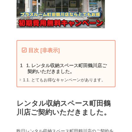
目次
[
非表示
]
1.
レンタル収納スペース町田鶴川店ご
契約いただきました。
1.1.
とてもお得なキャンペーンがあります。
レンタル収納スペース町田鶴
川店ご契約いただきました。
昨日レンタル収納スペース町田鶴川店のご契約を