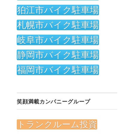
狛江市バイク駐車場
札幌市バイク駐車場
岐阜市バイク駐車場
静岡市バイク駐車場
福岡市バイク駐車場
笑顔満載カンパニーグループ
トランクルーム投資